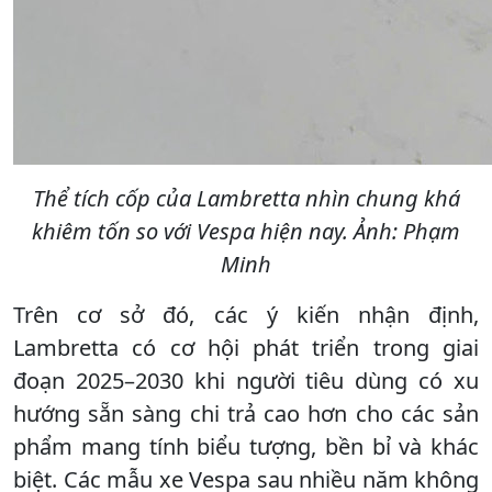
Thể tích cốp của Lambretta nhìn chung khá
khiêm tốn so với Vespa hiện nay. Ảnh: Phạm
Minh
Trên cơ sở đó, các ý kiến nhận định,
Lambretta có cơ hội phát triển trong giai
đoạn 2025–2030 khi người tiêu dùng có xu
hướng sẵn sàng chi trả cao hơn cho các sản
phẩm mang tính biểu tượng, bền bỉ và khác
biệt. Các mẫu xe Vespa sau nhiều năm không