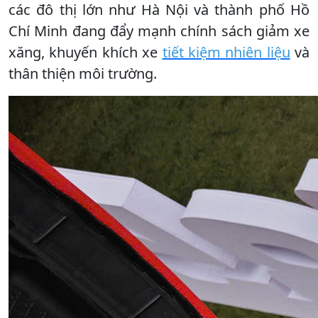
các đô thị lớn như Hà Nội và thành phố Hồ
Chí Minh đang đẩy mạnh chính sách giảm xe
xăng, khuyến khích xe
tiết kiệm nhiên liệu
và
thân thiện môi trường.