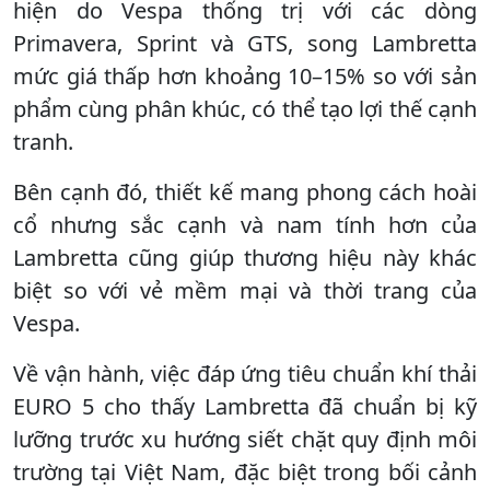
hiện do Vespa thống trị với các dòng
Primavera, Sprint và GTS, song Lambretta
mức giá thấp hơn khoảng 10–15% so với sản
phẩm cùng phân khúc, có thể tạo lợi thế cạnh
tranh.
Bên cạnh đó, thiết kế mang phong cách hoài
cổ nhưng sắc cạnh và nam tính hơn của
Lambretta cũng giúp thương hiệu này khác
biệt so với vẻ mềm mại và thời trang của
Vespa.
Về vận hành, việc đáp ứng tiêu chuẩn khí thải
EURO 5 cho thấy Lambretta đã chuẩn bị kỹ
lưỡng trước xu hướng siết chặt quy định môi
trường tại Việt Nam, đặc biệt trong bối cảnh