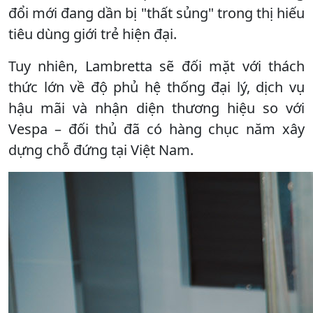
đổi mới đang dần bị "thất sủng" trong thị hiếu
tiêu dùng giới trẻ hiện đại.
Tuy nhiên, Lambretta sẽ đối mặt với thách
thức lớn về độ phủ hệ thống đại lý, dịch vụ
hậu mãi và nhận diện thương hiệu so với
Vespa – đối thủ đã có hàng chục năm xây
dựng chỗ đứng tại Việt Nam.