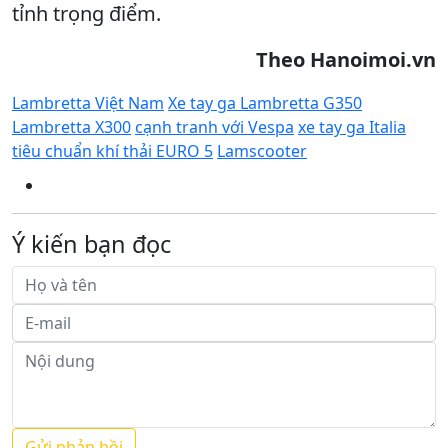
tỉnh trọng điểm.
Theo Hanoimoi.vn
Lambretta Việt Nam
Xe tay ga Lambretta G350
Lambretta X300
cạnh tranh với Vespa
xe tay ga Italia
tiêu chuẩn khí thải EURO 5
Lamscooter
Ý kiến bạn đọc