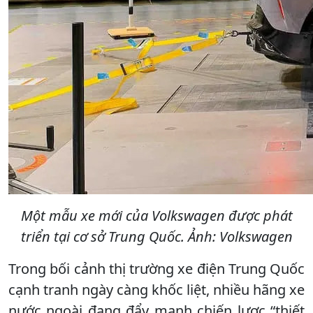
Một mẫu xe mới của Volkswagen được phát
triển tại cơ sở Trung Quốc. Ảnh: Volkswagen
Trong bối cảnh thị trường xe điện Trung Quốc
cạnh tranh ngày càng khốc liệt, nhiều hãng xe
nước ngoài đang đẩy mạnh chiến lược “thiết