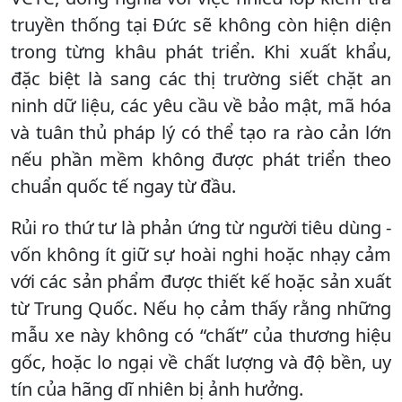
truyền thống tại Đức sẽ không còn hiện diện
trong từng khâu phát triển. Khi xuất khẩu,
đặc biệt là sang các thị trường siết chặt an
ninh dữ liệu, các yêu cầu về bảo mật, mã hóa
và tuân thủ pháp lý có thể tạo ra rào cản lớn
nếu phần mềm không được phát triển theo
chuẩn quốc tế ngay từ đầu.
Rủi ro thứ tư là phản ứng từ người tiêu dùng -
vốn không ít giữ sự hoài nghi hoặc nhạy cảm
với các sản phẩm được thiết kế hoặc sản xuất
từ Trung Quốc. Nếu họ cảm thấy rằng những
mẫu xe này không có “chất” của thương hiệu
gốc, hoặc lo ngại về chất lượng và độ bền, uy
tín của hãng dĩ nhiên bị ảnh hưởng.