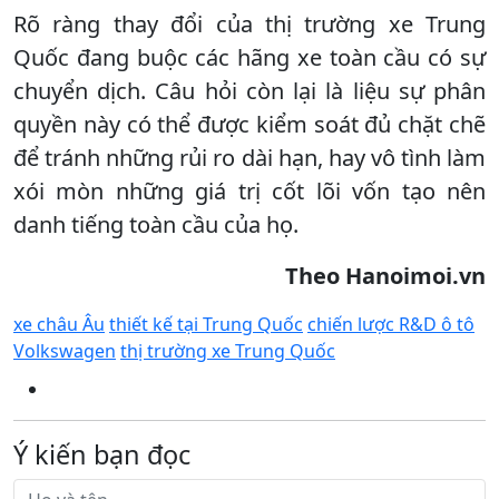
Rõ ràng thay đổi của thị trường xe Trung
Quốc đang buộc các hãng xe toàn cầu có sự
chuyển dịch. Câu hỏi còn lại là liệu sự phân
quyền này có thể được kiểm soát đủ chặt chẽ
để tránh những rủi ro dài hạn, hay vô tình làm
xói mòn những giá trị cốt lõi vốn tạo nên
danh tiếng toàn cầu của họ.
Theo Hanoimoi.vn
xe châu Âu
thiết kế tại Trung Quốc
chiến lược R&D ô tô
Volkswagen
thị trường xe Trung Quốc
Ý kiến bạn đọc