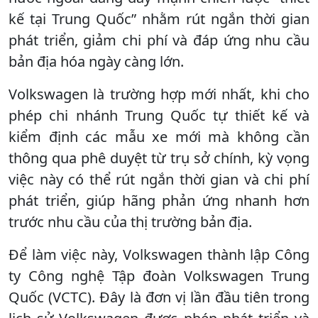
kế tại Trung Quốc” nhằm rút ngắn thời gian
phát triển, giảm chi phí và đáp ứng nhu cầu
bản địa hóa ngày càng lớn.
Volkswagen là trường hợp mới nhất, khi cho
phép chi nhánh Trung Quốc tự thiết kế và
kiểm định các mẫu xe mới mà không cần
thông qua phê duyệt từ trụ sở chính, kỳ vọng
việc này có thể rút ngắn thời gian và chi phí
phát triển, giúp hãng phản ứng nhanh hơn
trước nhu cầu của thị trường bản địa.
Để làm việc này, Volkswagen thành lập Công
ty Công nghệ Tập đoàn Volkswagen Trung
Quốc (VCTC). Đây là đơn vị lần đầu tiên trong