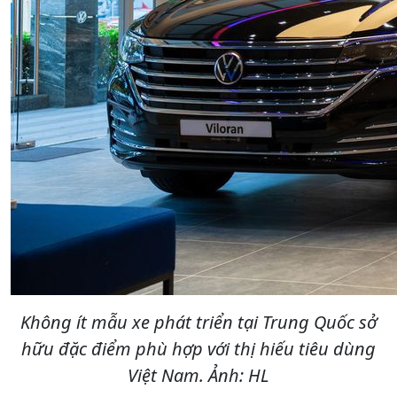
Không ít mẫu xe phát triển tại Trung Quốc sở
hữu đặc điểm phù hợp với thị hiếu tiêu dùng
Việt Nam. Ảnh: HL