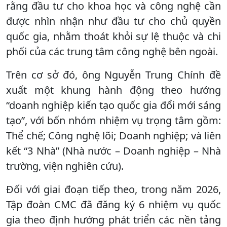
rằng đầu tư cho khoa học và công nghệ cần
được nhìn nhận như đầu tư cho chủ quyền
quốc gia, nhằm thoát khỏi sự lệ thuộc và chi
phối của các trung tâm công nghệ bên ngoài.
Trên cơ sở đó, ông Nguyễn Trung Chính đề
xuất một khung hành động theo hướng
“doanh nghiệp kiến tạo quốc gia đổi mới sáng
tạo”, với bốn nhóm nhiệm vụ trọng tâm gồm:
Thể chế; Công nghệ lõi; Doanh nghiệp; và liên
kết “3 Nhà” (Nhà nước – Doanh nghiệp – Nhà
trường, viện nghiên cứu).
Đối với giai đoạn tiếp theo, trong năm 2026,
Tập đoàn CMC đã đăng ký 6 nhiệm vụ quốc
gia theo định hướng phát triển các nền tảng