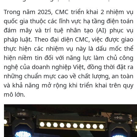
Trong năm 2025, CMC triển khai 2 nhiệm vụ
quốc gia thuộc các lĩnh vực hạ tầng điện toán
đám mây và trí tuệ nhân tạo (AI) phục vụ
pháp luật. Theo đại diện CMC, việc được giao
thực hiện các nhiệm vụ này là dấu mốc thể
hiện niềm tin đối với năng lực làm chủ công
nghệ của doanh nghiệp Việt, đồng thời đặt ra
những chuẩn mực cao về chất lượng, an toàn
và khả năng mở rộng khi triển khai trên quy
mô lớn.