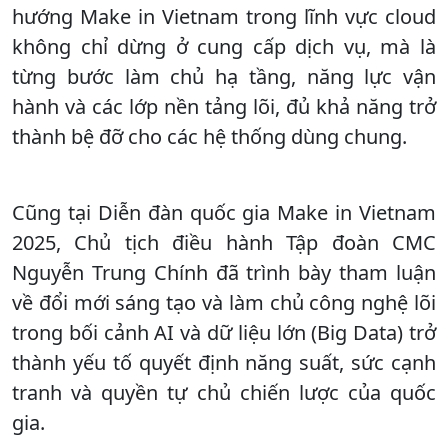
hướng Make in Vietnam trong lĩnh vực cloud
không chỉ dừng ở cung cấp dịch vụ, mà là
từng bước làm chủ hạ tầng, năng lực vận
hành và các lớp nền tảng lõi, đủ khả năng trở
thành bệ đỡ cho các hệ thống dùng chung.
Cũng tại Diễn đàn quốc gia Make in Vietnam
2025, Chủ tịch điều hành Tập đoàn CMC
Nguyễn Trung Chính đã trình bày tham luận
về đổi mới sáng tạo và làm chủ công nghệ lõi
trong bối cảnh AI và dữ liệu lớn (Big Data) trở
thành yếu tố quyết định năng suất, sức cạnh
tranh và quyền tự chủ chiến lược của quốc
gia.