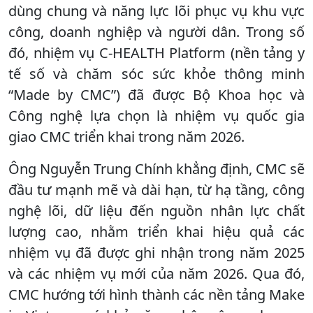
dùng chung và năng lực lõi phục vụ khu vực
công, doanh nghiệp và người dân. Trong số
đó, nhiệm vụ C-HEALTH Platform (nền tảng y
tế số và chăm sóc sức khỏe thông minh
“Made by CMC”) đã được Bộ Khoa học và
Công nghệ lựa chọn là nhiệm vụ quốc gia
giao CMC triển khai trong năm 2026.
Ông Nguyễn Trung Chính khẳng định, CMC sẽ
đầu tư mạnh mẽ và dài hạn, từ hạ tầng, công
nghệ lõi, dữ liệu đến nguồn nhân lực chất
lượng cao, nhằm triển khai hiệu quả các
nhiệm vụ đã được ghi nhận trong năm 2025
và các nhiệm vụ mới của năm 2026. Qua đó,
CMC hướng tới hình thành các nền tảng Make