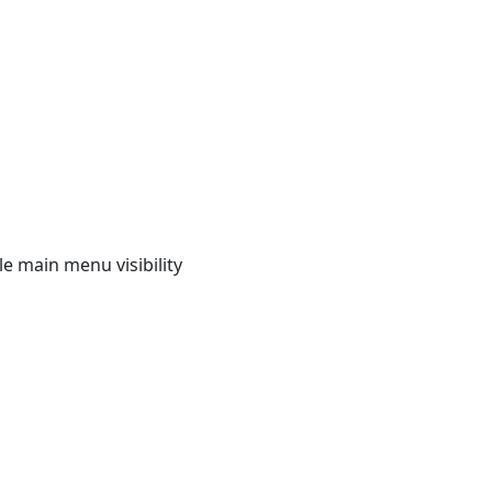
e main menu visibility