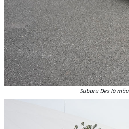
Subaru Dex là mẫu 