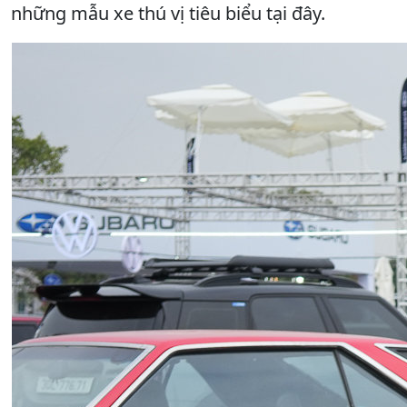
những mẫu xe thú vị tiêu biểu tại đây.