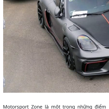
Motorsport Zone là một trong những điểm