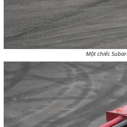
Một chiếc Subar