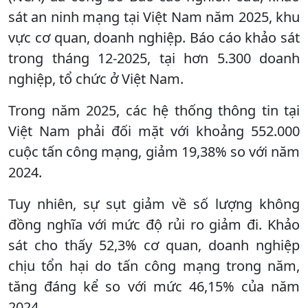
sát an ninh mạng tại Việt Nam năm 2025, khu
vực cơ quan, doanh nghiệp. Báo cáo khảo sát
trong tháng 12-2025, tại hơn 5.300 doanh
nghiệp, tổ chức ở Việt Nam.
Trong năm 2025, các hệ thống thông tin tại
Việt Nam phải đối mặt với khoảng 552.000
cuộc tấn công mạng, giảm 19,38% so với năm
2024.
Tuy nhiên, sự sụt giảm về số lượng không
đồng nghĩa với mức độ rủi ro giảm đi. Khảo
sát cho thấy 52,3% cơ quan, doanh nghiệp
chịu tổn hại do tấn công mạng trong năm,
tăng đáng kể so với mức 46,15% của năm
2024.