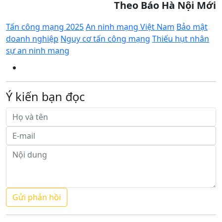
Theo Báo Hà Nội Mới
Tấn công mạng 2025
An ninh mạng Việt Nam
Bảo mật
doanh nghiệp
Nguy cơ tấn công mạng
Thiếu hụt nhân
sự an ninh mạng
Ý kiến bạn đọc