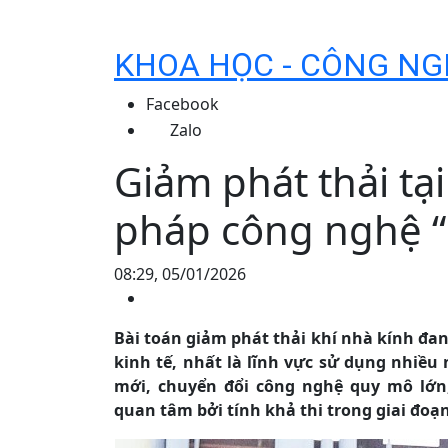
KHOA HỌC - CÔNG NG
Facebook
Zalo
Giảm phát thải tạ
pháp công nghệ 
08:29, 05/01/2026
Bài toán giảm phát thải khí nhà kính đa
kinh tế, nhất là lĩnh vực sử dụng nhiều 
mới, chuyển đổi công nghệ quy mô lớ
quan tâm bởi tính khả thi trong giai đoạ