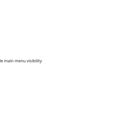
e main menu visibility