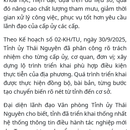
đó nâng cao chất lượng tham mưu, giảm thời
gian xử lý công việc, phục vụ tốt hơn yêu cầu
lãnh đạo của cấp ủy các cấp.
Theo Kế hoạch số 02-KH/TU, ngày 30/9/2025,
Tỉnh ủy Thái Nguyên đã phân công rõ trách
nhiệm cho từng cấp ủy, cơ quan, đơn vị; xây
dựng lộ trình triển khai phù hợp điều kiện
thực tiễn của địa phương. Quá trình triển khai
được thực hiện đồng bộ, bài bản, từng bước
tạo chuyển biến rõ nét từ tỉnh đến cơ sở.
Đại diện lãnh đạo Văn phòng Tỉnh ủy Thái
Nguyên cho biết, tỉnh đã triển khai thống nhất
hệ thống thông tin điều hành tác nghiệp mới