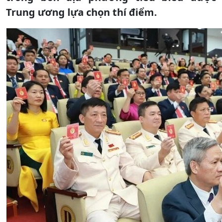
Trung ương lựa chọn thí điểm.