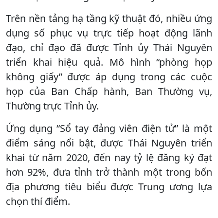
Trên nền tảng hạ tầng kỹ thuật đó, nhiều ứng
dụng số phục vụ trực tiếp hoạt động lãnh
đạo, chỉ đạo đã được Tỉnh ủy Thái Nguyên
triển khai hiệu quả. Mô hình “phòng họp
không giấy” được áp dụng trong các cuộc
họp của Ban Chấp hành, Ban Thường vụ,
Thường trực Tỉnh ủy.
Ứng dụng “Sổ tay đảng viên điện tử” là một
điểm sáng nổi bật, được Thái Nguyên triển
khai từ năm 2020, đến nay tỷ lệ đăng ký đạt
hơn 92%, đưa tỉnh trở thành một trong bốn
địa phương tiêu biểu được Trung ương lựa
chọn thí điểm.