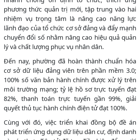
phương thức quản trị mới, tập trung vào hai
nhiệm vụ trọng tâm là nâng cao năng lực
lãnh đạo của tổ chức cơ sở đảng và đẩy mạnh
chuyển đổi số nhằm nâng cao hiệu quả quản
lý và chất lượng phục vụ nhân dân.
Đến nay, phường đã hoàn thành chuẩn hóa
cơ sở dữ liệu đảng viên trên phần mềm 3.0;
100% số văn bản hành chính được xử lý trên
môi trường mạng; tỷ lệ hồ sơ trực tuyến đạt
82%, thanh toán trực tuyến gần 99%, giải
quyết thủ tục hành chính điện tử đạt 100%.
Cùng với đó, việc triển khai đồng bộ đề án
phát triển ứng dụng dữ liệu dân cư, định danh