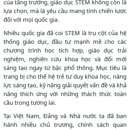
của tăng trưởng, giáo dục STEM không còn là
lựa chọn, mà là yêu cầu mang tính chiến lược
đối với mọi quốc gia.
Nhiều quốc gia đã coi STEM là trụ cột của hệ
thống giáo dục, đầu tư mạnh mẽ cho các
chương trình học tích hợp, giáo dục trải
nghiệm, nghiên cứu khoa học và đổi mới
sáng tạo ngay từ bậc phổ thông. Mục tiêu là
trang bị cho thế hệ trẻ tư duy khoa học, năng
lực sáng tạo, kỹ năng giải quyết vấn đề và khả
năng thích ứng với những thách thức toàn
cầu trong tương lai.
Tại Việt Nam, Đảng và Nhà nước ta đã ban
hành nhiều chủ trương, chính sách quan