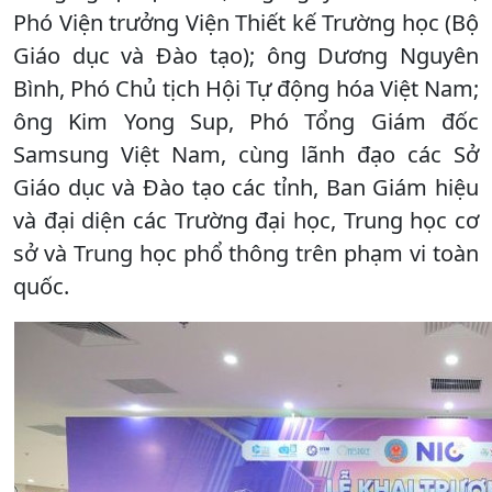
Phó Viện trưởng Viện Thiết kế Trường học (Bộ
Giáo dục và Đào tạo); ông Dương Nguyên
Bình, Phó Chủ tịch Hội Tự động hóa Việt Nam;
ông Kim Yong Sup, Phó Tổng Giám đốc
Samsung Việt Nam, cùng lãnh đạo các Sở
Giáo dục và Đào tạo các tỉnh, Ban Giám hiệu
và đại diện các Trường đại học, Trung học cơ
sở và Trung học phổ thông trên phạm vi toàn
quốc.