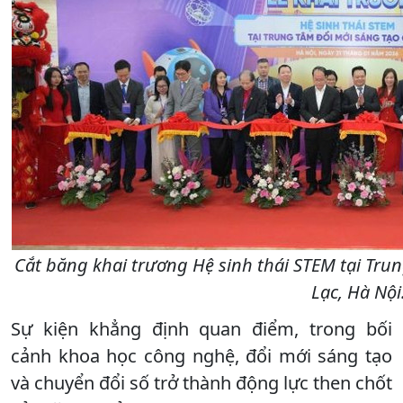
Cắt băng khai trương Hệ sinh thái STEM tại Tru
Lạc, Hà Nội
Sự kiện khẳng định quan điểm, trong bối
cảnh khoa học công nghệ, đổi mới sáng tạo
và chuyển đổi số trở thành động lực then chốt