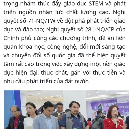
trọng nhằm thúc đẩy giáo dục STEM và phát
triển nguồn nhân lực chất lượng cao. Nghị
quyết số 71-NQ/TW về đột phá phát triển giáo
dục và đào tạo; Nghị quyết số 281-NQ/CP của
Chính phủ cùng các chương trình, đề án liên
quan khoa học, công nghệ, đổi mới sáng tạo
và chuyển đổi số quốc gia đã thể hiện quyết
tâm rất cao trong việc xây dựng một nền giáo
dục hiện đại, thực chất, gắn với thực tiễn và
nhu cầu phát triển của đất nước.