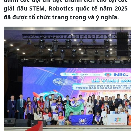
giải đấu STEM, Robotics quốc tế năm 2025
đã được tổ chức trang trọng và ý nghĩa.