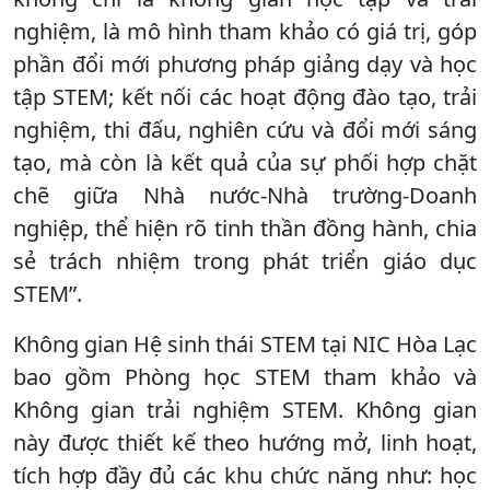
nghiệm, là mô hình tham khảo có giá trị, góp
phần đổi mới phương pháp giảng dạy và học
tập STEM; kết nối các hoạt động đào tạo, trải
nghiệm, thi đấu, nghiên cứu và đổi mới sáng
tạo, mà còn là kết quả của sự phối hợp chặt
chẽ giữa Nhà nước-Nhà trường-Doanh
nghiệp, thể hiện rõ tinh thần đồng hành, chia
sẻ trách nhiệm trong phát triển giáo dục
STEM”.
Không gian Hệ sinh thái STEM tại NIC Hòa Lạc
bao gồm Phòng học STEM tham khảo và
Không gian trải nghiệm STEM. Không gian
này được thiết kế theo hướng mở, linh hoạt,
tích hợp đầy đủ các khu chức năng như: học