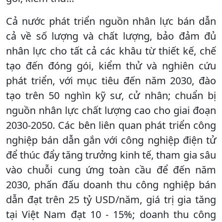
Cả nước phát triển nguồn nhân lực bán dẫn
cả về số lượng và chất lượng, bảo đảm đủ
nhân lực cho tất cả các khâu từ thiết kế, chế
tạo đến đóng gói, kiểm thử và nghiên cứu
phát triển, với mục tiêu đến năm 2030, đào
tạo trên 50 nghìn kỹ sư, cử nhân; chuẩn bị
nguồn nhân lực chất lượng cao cho giai đoạn
2030-2050. Các bên liên quan phát triển công
nghiệp bán dẫn gắn với công nghiệp điện tử
để thúc đẩy tăng trưởng kinh tế, tham gia sâu
vào chuỗi cung ứng toàn cầu để đến năm
2030, phấn đấu doanh thu công nghiệp bán
dẫn đạt trên 25 tỷ USD/năm, giá trị gia tăng
tại Việt Nam đạt 10 - 15%; doanh thu công