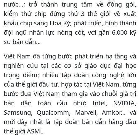
nước…; trở thành trung tâm về đóng gói,
kiểm thử chip đứng thứ 3 thế giới về xuất
khẩu chip sang Hoa Kỳ; phát triển, hình thành
đội ngũ nhân lực nòng cốt, với gần 6.000 kỹ
sư bán dẫn...
Việt Nam đã từng bước phát triển hạ tầng và
nghiên cứu tại các cơ sở giáo dục đại học
trọng điểm; nhiều tập đoàn công nghệ lớn
của thế giới đầu tư, hợp tác tại Việt Nam, từng
bước đưa Việt Nam tham gia vào chuỗi giá trị
bán dẫn toàn cầu như: Intel, NVIDIA,
Samsung, Qualcomm, Marvell, Amkor… và
mới đây nhất là Tập đoàn bán dẫn hàng đầu
thế giới ASML.