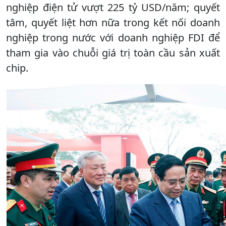
nghiệp điện tử vượt 225 tỷ USD/năm; quyết
tâm, quyết liệt hơn nữa trong kết nối doanh
nghiệp trong nước với doanh nghiệp FDI để
tham gia vào chuỗi giá trị toàn cầu sản xuất
chip.