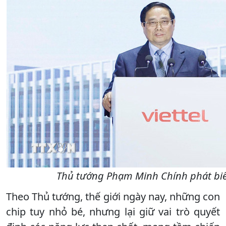
Thủ tướng Phạm Minh Chính phát biể
Theo Thủ tướng, thế giới ngày nay, những con
chip tuy nhỏ bé, nhưng lại giữ vai trò quyết