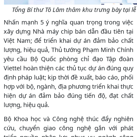
Tổng Bí thư Tô Lâm thăm khu trưng bày tại lễ
Nhấn mạnh 5 ý nghĩa quan trọng trong việc
xây dựng Nhà máy chip bán dẫn đầu tiên tại
Việt Nam; để triển khai dự án đảm bảo chất
lượng, hiệu quả, Thủ tướng Phạm Minh Chính
yêu cầu Bộ Quốc phòng chỉ đạo Tập đoàn
Viettel hoàn thiện các thủ tục dự án đúng quy
định pháp luật; kịp thời đề xuất, báo cáo, phối
hợp với bộ, ngành, địa phương triển khai thực
hiện dự án đảm bảo đúng tiến độ, đạt chất
lượng, hiệu quả.
Bộ Khoa học và Công nghệ thúc đẩy nghiên
cứu, chuyển giao công nghệ gắn với phát