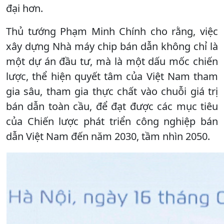
đại hơn.
Thủ tướng Phạm Minh Chính cho rằng, việc
xây dựng Nhà máy chip bán dẫn không chỉ là
một dự án đầu tư, mà là một dấu mốc chiến
lược, thể hiện quyết tâm của Việt Nam tham
gia sâu, tham gia thực chất vào chuỗi giá trị
bán dẫn toàn cầu, để đạt được các mục tiêu
của Chiến lược phát triển công nghiệp bán
dẫn Việt Nam đến năm 2030, tầm nhìn 2050.