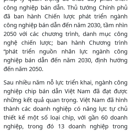
công nghiệp bán dẫn. Thủ tướng Chính phủ
đã ban hành Chiến lược phát triển ngành
công nghiệp bán dẫn đến năm 2030, tầm nhìn
2050 với các chương trình, danh mục công
nghệ chiến lược; ban hành Chương trình
“phát triển nguồn nhân lực ngành công
nghiệp bán dẫn đến năm 2030, định hướng
đến năm 2050.
Sau nhiều năm nỗ lực triển khai, ngành công
nghiệp chip bán dẫn Việt Nam đã đạt được
những kết quả quan trọng. Việt Nam đã hình
thành các doanh nghiệp có năng lực tự chủ
thiết kế một số loại chip, với gần 60 doanh
nghiệp, trong đó 13 doanh nghiệp trong