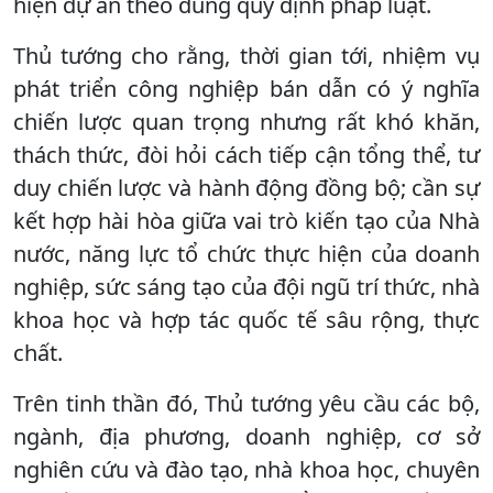
hiện dự án theo đúng quy định pháp luật.
Thủ tướng cho rằng, thời gian tới, nhiệm vụ
phát triển công nghiệp bán dẫn có ý nghĩa
chiến lược quan trọng nhưng rất khó khăn,
thách thức, đòi hỏi cách tiếp cận tổng thể, tư
duy chiến lược và hành động đồng bộ; cần sự
kết hợp hài hòa giữa vai trò kiến tạo của Nhà
nước, năng lực tổ chức thực hiện của doanh
nghiệp, sức sáng tạo của đội ngũ trí thức, nhà
khoa học và hợp tác quốc tế sâu rộng, thực
chất.
Trên tinh thần đó, Thủ tướng yêu cầu các bộ,
ngành, địa phương, doanh nghiệp, cơ sở
nghiên cứu và đào tạo, nhà khoa học, chuyên