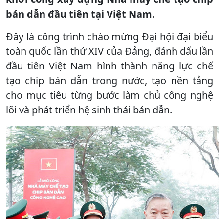
bán dẫn đầu tiên tại Việt Nam.
Đây là công trình chào mừng Đại hội đại biểu
toàn quốc lần thứ XIV của Đảng, đánh dấu lần
đầu tiên Việt Nam hình thành năng lực chế
tạo chip bán dẫn trong nước, tạo nền tảng
cho mục tiêu từng bước làm chủ công nghệ
lõi và phát triển hệ sinh thái bán dẫn.