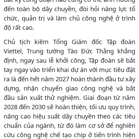
đến toàn bộ dây chuyền, đòi hỏi năng lực tổ
chức, quản trị và làm chủ công nghệ ở trình
độ rất cao.
Chủ tịch kiêm Tổng Giám đốc Tập đoàn
Viettel, Trung tướng Tào Đức Thắng khẳng
định, ngay sau lễ khởi công, Tập đoàn sẽ bắt
tay ngay vào triển khai dự án với mục tiêu đặt
ra là đến hết năm 2027 hoàn thành đầu tư xây
dựng, nhận chuyển giao công nghệ và bắt
đầu sản xuất thử nghiệm. Giai đoạn từ năm
2028 đến 2030 sẽ hoàn thiện, tối ưu quy trình,
nâng cao hiệu suất dây chuyền theo các tiêu
chuẩn của ngành, từ đó làm cơ sở để nghiên
cứu công nghệ chế tạo chip ở tiến trình hiện