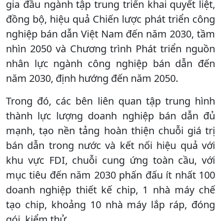
gia đầu ngành tập trung triển khai quyết liệt,
đồng bộ, hiệu quả Chiến lược phát triển công
nghiệp bán dẫn Việt Nam đến năm 2030, tầm
nhìn 2050 và Chương trình Phát triển nguồn
nhân lực ngành công nghiệp bán dẫn đến
năm 2030, định hướng đến năm 2050.
Trong đó, các bên liên quan tập trung hình
thành lực lượng doanh nghiệp bán dẫn đủ
mạnh, tạo nền tảng hoàn thiện chuỗi giá trị
bán dẫn trong nước và kết nối hiệu quả với
khu vực FDI, chuỗi cung ứng toàn cầu, với
mục tiêu đến năm 2030 phấn đấu ít nhất 100
doanh nghiệp thiết kế chip, 1 nhà máy chế
tạo chip, khoảng 10 nhà máy lắp ráp, đóng
gói, kiểm thử…