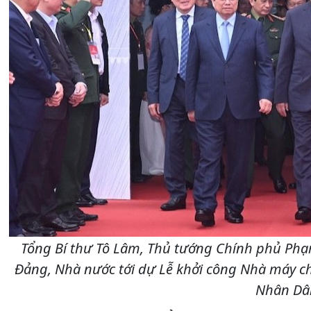
Tổng Bí thư Tô Lâm, Thủ tướng Chính phủ Phạ
Đảng, Nhà nước tới dự Lễ khởi công Nhà máy ch
Nhân Dâ