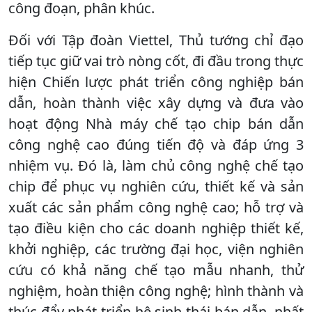
công đoạn, phân khúc.
Đối với Tập đoàn Viettel, Thủ tướng chỉ đạo
tiếp tục giữ vai trò nòng cốt, đi đầu trong thực
hiện Chiến lược phát triển công nghiệp bán
dẫn, hoàn thành việc xây dựng và đưa vào
hoạt động Nhà máy chế tạo chip bán dẫn
công nghệ cao đúng tiến độ và đáp ứng 3
nhiệm vụ. Đó là, làm chủ công nghệ chế tạo
chip để phục vụ nghiên cứu, thiết kế và sản
xuất các sản phẩm công nghệ cao; hỗ trợ và
tạo điều kiện cho các doanh nghiệp thiết kế,
khởi nghiệp, các trường đại học, viện nghiên
cứu có khả năng chế tạo mẫu nhanh, thử
nghiệm, hoàn thiện công nghệ; hình thành và
thúc đẩy phát triển hệ sinh thái bán dẫn, nhất