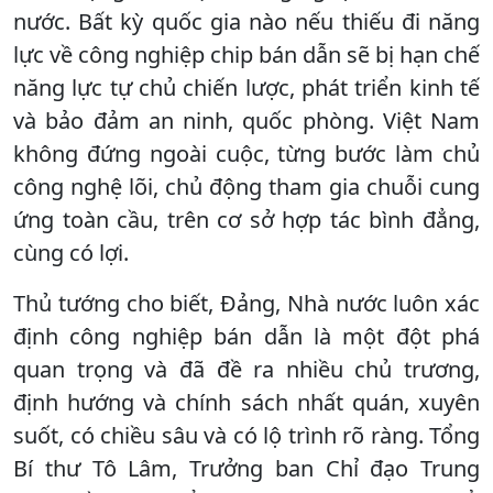
nước. Bất kỳ quốc gia nào nếu thiếu đi năng
lực về công nghiệp chip bán dẫn sẽ bị hạn chế
năng lực tự chủ chiến lược, phát triển kinh tế
và bảo đảm an ninh, quốc phòng. Việt Nam
không đứng ngoài cuộc, từng bước làm chủ
công nghệ lõi, chủ động tham gia chuỗi cung
ứng toàn cầu, trên cơ sở hợp tác bình đẳng,
cùng có lợi.
Thủ tướng cho biết, Đảng, Nhà nước luôn xác
định công nghiệp bán dẫn là một đột phá
quan trọng và đã đề ra nhiều chủ trương,
định hướng và chính sách nhất quán, xuyên
suốt, có chiều sâu và có lộ trình rõ ràng. Tổng
Bí thư Tô Lâm, Trưởng ban Chỉ đạo Trung