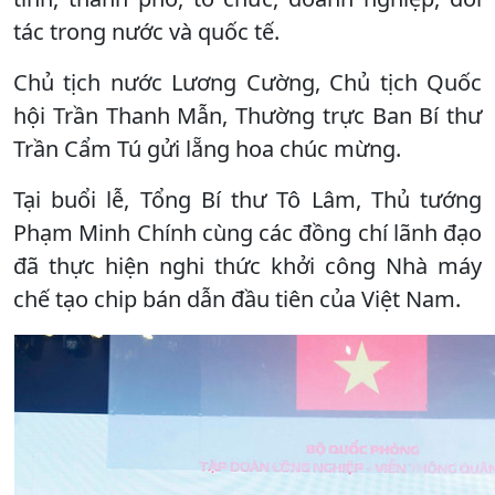
tác trong nước và quốc tế.
Chủ tịch nước Lương Cường, Chủ tịch Quốc
hội Trần Thanh Mẫn, Thường trực Ban Bí thư
Trần Cẩm Tú gửi lẵng hoa chúc mừng.
Tại buổi lễ, Tổng Bí thư Tô Lâm, Thủ tướng
Phạm Minh Chính cùng các đồng chí lãnh đạo
đã thực hiện nghi thức khởi công Nhà máy
chế tạo chip bán dẫn đầu tiên của Việt Nam.