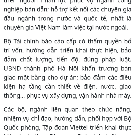
triển nguồn nhân lực phục vụ ngành công
nghiệp bán dẫn; hỗ trợ kết nối các chuyên gia
đầu ngành trong nước và quốc tế, nhất là
chuyên gia Việt Nam làm việc tại nước ngoài.
Bộ Tài chính báo cáo cấp có thẩm quyền bố
trí vốn, hướng dẫn triển khai thực hiện, bảo
đảm chất lượng, tiến độ, đúng pháp luật.
UBND thành phố Hà Nội khẩn trương bàn
giao mặt bằng cho dự án; bảo đảm các điều
kiện hạ tầng cần thiết về điện, nước, giao
thông… phục vụ xây dựng, vận hành nhà máy.
Các bộ, ngành liên quan theo chức năng,
nhiệm vụ chỉ đạo, hướng dẫn, phối hợp với Bộ
Quốc phòng, Tập đoàn Viettel triển khai thực