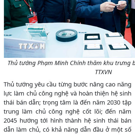
Thủ tướng Phạm Minh Chính thăm khu trưng bày
TTXVN
Thủ tướng yêu cầu từng bước nâng cao năng
lực làm chủ công nghệ và hoàn thiện hệ sinh
thái bán dẫn; trọng tâm là đến năm 2030 tập
trung làm chủ công nghệ cốt lõi; đến năm
2045 hướng tới hình thành hệ sinh thái bán
dẫn làm chủ, có khả năng dẫn đầu ở một số