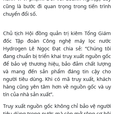
cũng là bước đi quan trọng trong tiến trình
chuyển đổi số.
Chủ tịch Hội đồng quản trị kiêm Tổng Giám
đốc Tập đoàn Công nghệ máy lọc nước
Hydrogen Lê Ngọc Đạt chia sẻ: “Chúng tôi
đang chuẩn bị triển khai truy xuất nguồn gốc
để bảo vệ thương hiệu, bảo đảm chất lượng
và mang đến sản phẩm đáng tin cậy cho
người tiêu dùng. Khi có mã truy xuất, khách
hàng cũng yên tâm hơn về nguồn gốc và uy
tín của nhà sản xuất”.
Truy xuất nguồn gốc không chỉ bảo vệ người
tiêu dùng trong nước mà còn mở rộng cơ hội