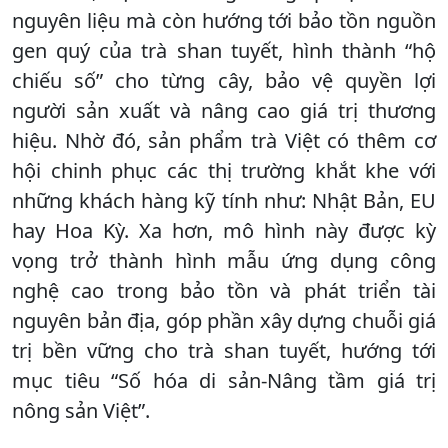
nguyên liệu mà còn hướng tới bảo tồn nguồn
gen quý của trà shan tuyết, hình thành “hộ
chiếu số” cho từng cây, bảo vệ quyền lợi
người sản xuất và nâng cao giá trị thương
hiệu. Nhờ đó, sản phẩm trà Việt có thêm cơ
hội chinh phục các thị trường khắt khe với
những khách hàng kỹ tính như: Nhật Bản, EU
hay Hoa Kỳ. Xa hơn, mô hình này được kỳ
vọng trở thành hình mẫu ứng dụng công
nghệ cao trong bảo tồn và phát triển tài
nguyên bản địa, góp phần xây dựng chuỗi giá
trị bền vững cho trà shan tuyết, hướng tới
mục tiêu “Số hóa di sản-Nâng tầm giá trị
nông sản Việt”.