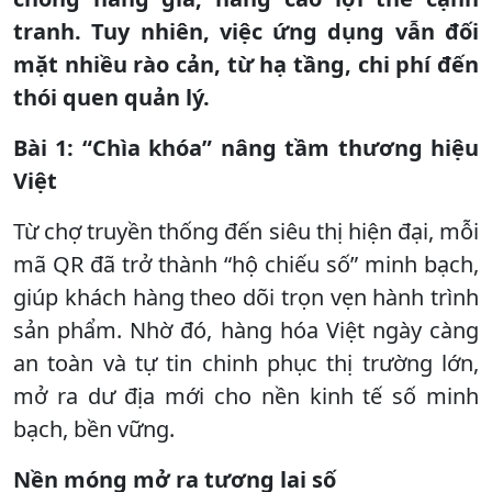
tranh. Tuy nhiên, việc ứng dụng vẫn đối
mặt nhiều rào cản, từ hạ tầng, chi phí đến
thói quen quản lý.
Bài 1: “Chìa khóa” nâng tầm thương hiệu
Việt
Từ chợ truyền thống đến siêu thị hiện đại, mỗi
mã QR đã trở thành “hộ chiếu số” minh bạch,
giúp khách hàng theo dõi trọn vẹn hành trình
sản phẩm. Nhờ đó, hàng hóa Việt ngày càng
an toàn và tự tin chinh phục thị trường lớn,
mở ra dư địa mới cho nền kinh tế số minh
bạch, bền vững.
Nền móng mở ra tương lai số