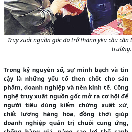
Truy xuất nguồn gốc đã trở thành yêu cầu cần t
trường.
Trong kỷ nguyên số, sự minh bạch và tin
cậy là những yếu tố then chốt cho sản
phẩm, doanh nghiệp và nền kinh tế. Công
nghệ truy xuất nguồn gốc mở ra cơ hội để
người tiêu dùng kiểm chứng xuất xứ,
chất lượng hàng hóa, đồng thời giúp
doanh nghiệp quản trị chuỗi cung ứng,
chống hàng giả, nâng cao lợi thế cạnh