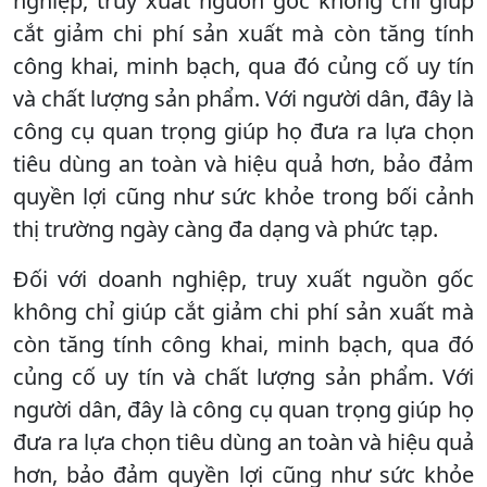
nghiệp, truy xuất nguồn gốc không chỉ giúp
cắt giảm chi phí sản xuất mà còn tăng tính
công khai, minh bạch, qua đó củng cố uy tín
và chất lượng sản phẩm. Với người dân, đây là
công cụ quan trọng giúp họ đưa ra lựa chọn
tiêu dùng an toàn và hiệu quả hơn, bảo đảm
quyền lợi cũng như sức khỏe trong bối cảnh
thị trường ngày càng đa dạng và phức tạp.
Đối với doanh nghiệp, truy xuất nguồn gốc
không chỉ giúp cắt giảm chi phí sản xuất mà
còn tăng tính công khai, minh bạch, qua đó
củng cố uy tín và chất lượng sản phẩm. Với
người dân, đây là công cụ quan trọng giúp họ
đưa ra lựa chọn tiêu dùng an toàn và hiệu quả
hơn, bảo đảm quyền lợi cũng như sức khỏe