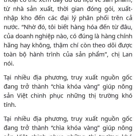
từ nhà sản xuất, thời gian đóng gói, xuất-
nhập kho đến các đại lý phân phối trên cả
nước. “Nhờ đó, tôi biết hàng hóa đến từ đâu,
của doanh nghiệp nào, có đúng là hàng chính
hãng hay không, thậm chí còn theo dõi được
toàn bộ hành trình của sản phẩm”, chị Lan
nói.
Tại nhiều địa phương, truy xuất nguồn gốc
đang trở thành “chìa khóa vàng” giúp nông
sản Việt chinh phục những thị trường khó
tính.
Tại nhiều địa phương, truy xuất nguồn gốc
đang trở thành “chìa khóa vàng” giúp nông