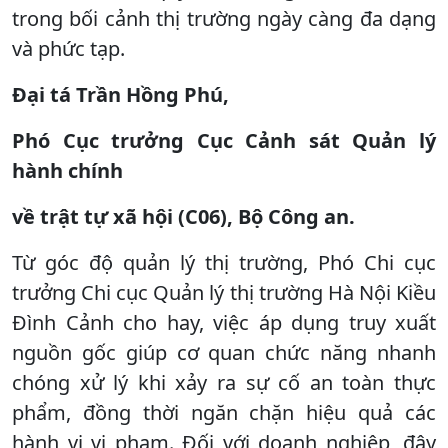
trong bối cảnh thị trường ngày càng đa dạng
và phức tạp.
Đại tá Trần Hồng Phú,
Phó Cục trưởng Cục Cảnh sát Quản lý
hành chính
về trật tự xã hội (C06), Bộ Công an.
Từ góc độ quản lý thị trường, Phó Chi cục
trưởng Chi cục Quản lý thị trường Hà Nội Kiều
Đình Cảnh cho hay, việc áp dụng truy xuất
nguồn gốc giúp cơ quan chức năng nhanh
chóng xử lý khi xảy ra sự cố an toàn thực
phẩm, đồng thời ngăn chặn hiệu quả các
hành vi vi phạm. Đối với doanh nghiệp, đây