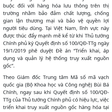
buộc đối với hàng hóa lưu thông trên thị
trường nhằm bảo đảm chất lượng, chống
gian lận thương mại và bảo vệ quyền lợi
người tiêu dùng. Tại Việt Nam, lĩnh vực này
được thúc đẩy mạnh mẽ kể từ khi Thủ tướng
Chính phủ ký Quyết định số 100/QĐ-TTg ngày
19/1/2019 phê duyệt Đề án “Triển khai, áp
dụng và quản lý hệ thống truy xuất nguồn
gốc”.
Theo Giám đốc Trung tâm Mã số mã vạch
quốc gia (Bộ Khoa học và Công nghệ) Bùi Bá
Chính, ngay sau khi Quyết định số 100/QĐ-
TTg của Thủ tướng Chính phủ có hiệu lực, việc
triển khai truy xuất nguồn gốc hàng hóa tại