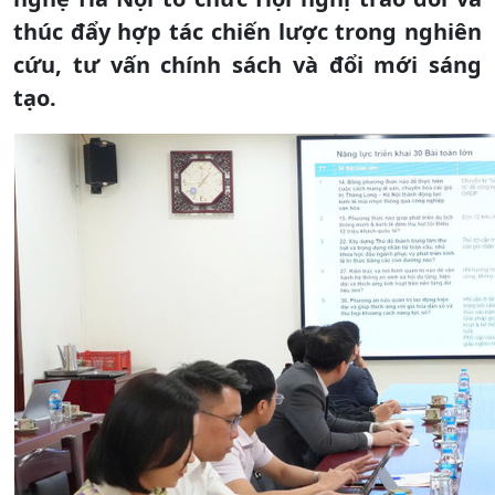
thúc đẩy hợp tác chiến lược trong nghiên
cứu, tư vấn chính sách và đổi mới sáng
tạo.