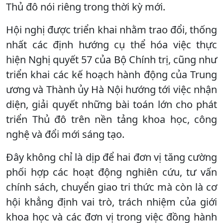
Thủ đô nói riêng trong thời kỳ mới.
Hội nghị được triển khai nhằm trao đổi, thống
nhất các định hướng cụ thể hóa việc thực
hiện Nghị quyết 57 của Bộ Chính trị, cũng như
triển khai các kế hoạch hành động của Trung
ương và Thành ủy Hà Nội hướng tới việc nhận
diện, giải quyết những bài toán lớn cho phát
triển Thủ đô trên nền tảng khoa học, công
nghệ và đổi mới sáng tạo.
Đây không chỉ là dịp để hai đơn vị tăng cường
phối hợp các hoạt động nghiên cứu, tư vấn
chính sách, chuyển giao tri thức mà còn là cơ
hội khẳng định vai trò, trách nhiệm của giới
khoa học và các đơn vị trong việc đồng hành