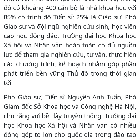
đó có khoảng 400 cán bộ là nhà khoa học với
85% có trình độ Tiến sĩ; 25% là Giáo sư, Phó
Giáo sư và đội ngũ nghiên cứu sinh, học viên
cao học đông đảo, Trường đại học Khoa học
Xã hội và Nhân văn hoàn toàn có đủ nguồn
lực để tham gia nghiên cứu, tư vấn, thực hiện
các chương trình, kế hoạch nhằm góp phần
phát triển bền vững Thủ đô trong thời gian
tới.
Phó Giáo sư, Tiến sĩ Nguyễn Anh Tuấn, Phó
Giám đốc Sở Khoa học và Công nghệ Hà Nội,
cho rằng với bề dày truyền thống, Trường đại
học Khoa học Xã hội và Nhân văn có nhiều
đóng góp to lớn cho quốc gia trong đào tạo