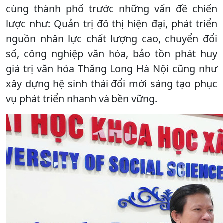
cùng thành phố trước những vấn đề chiến
lược như: Quản trị đô thị hiện đại, phát triển
nguồn nhân lực chất lượng cao, chuyển đổi
số, công nghiệp văn hóa, bảo tồn phát huy
giá trị văn hóa Thăng Long Hà Nội cũng như
xây dựng hệ sinh thái đổi mới sáng tạo phục
vụ phát triển nhanh và bền vững.