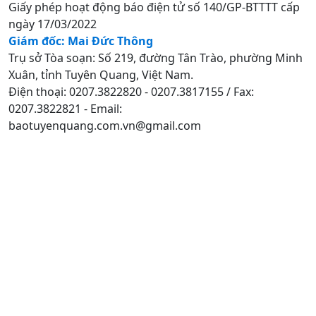
Giấy phép hoạt động báo điện tử số 140/GP-BTTTT cấp
ngày 17/03/2022
Giám đốc: Mai Đức Thông
Trụ sở Tòa soạn: Số 219, đường Tân Trào, phường Minh
Xuân, tỉnh Tuyên Quang, Việt Nam.
Điện thoại: 0207.3822820 - 0207.3817155 / Fax:
0207.3822821 - Email:
baotuyenquang.com.vn@gmail.com