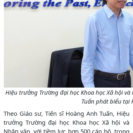
Hiệu trưởng Trường đại học Khoa học Xã hội và 
Tuấn phát biểu tại 
Theo Giáo sư, Tiến sĩ Hoàng Anh Tuấn, Hiệu
trưởng Trường đại học Khoa học Xã hội và
Nhân văn, với tiềm lực hơn 500 cán bộ, trong