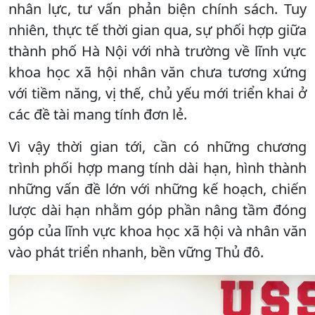
nhân lực, tư vấn phản biện chính sách. Tuy
nhiên, thực tế thời gian qua, sự phối hợp giữa
thành phố Hà Nội với nhà trường về lĩnh vực
khoa học xã hội nhân văn chưa tương xứng
với tiềm năng, vị thế, chủ yếu mới triển khai ở
các đề tài mang tính đơn lẻ.
Vì vậy thời gian tới, cần có những chương
trình phối hợp mang tính dài hạn, hình thành
những vấn đề lớn với những kế hoạch, chiến
lược dài hạn nhằm góp phần nâng tầm đóng
góp của lĩnh vực khoa học xã hội và nhân văn
vào phát triển nhanh, bền vững Thủ đô.