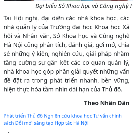
Đại biểu Sở Khoa học và Công nghệ Hà
Tại Hội nghị, đại diện các nhà khoa học, các
nhà quản lý của Trường đại học Khoa học Xã
hội và Nhân văn, Sở Khoa học và Công nghệ
Hà Nội cũng phân tích, đánh giá, gợi mở, chia
sẻ những ý kiến, nghiên cứu, giải pháp nhằm
tăng cường sự gắn kết các cơ quan quản lý,
nhà khoa học góp phần giải quyết những vấn
đề đặt ra trong phát triển nhanh, bền vững,
hiện thực hóa tầm nhìn dài hạn của Thủ đô.
Theo Nhân Dân
Phát triển Thủ đô
Nghiên cứu khoa học
Tư vấn chính
sách
Đổi mới sáng tạo
Hợp tác Hà Nội