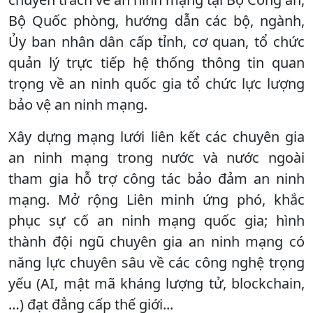
Bộ Quốc phòng, hướng dẫn các bộ, ngành,
Ủy ban nhân dân cấp tỉnh, cơ quan, tổ chức
quản lý trực tiếp hệ thống thông tin quan
trọng về an ninh quốc gia tổ chức lực lượng
bảo vệ an ninh mạng.
Xây dựng mạng lưới liên kết các chuyên gia
an ninh mạng trong nước và nước ngoài
tham gia hỗ trợ công tác bảo đảm an ninh
mạng. Mở rộng Liên minh ứng phó, khắc
phục sự cố an ninh mạng quốc gia; hình
thành đội ngũ chuyên gia an ninh mạng có
năng lực chuyên sâu về các công nghệ trọng
yếu (AI, mật mã kháng lượng tử, blockchain,
…) đạt đẳng cấp thế giới...