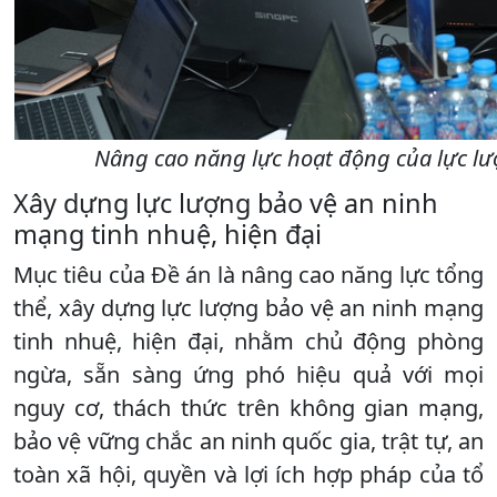
Nâng cao năng lực hoạt động của lực lư
Xây dựng lực lượng bảo vệ an ninh
mạng tinh nhuệ, hiện đại
Mục tiêu của Đề án là nâng cao năng lực tổng
thể, xây dựng lực lượng bảo vệ an ninh mạng
tinh nhuệ, hiện đại, nhằm chủ động phòng
ngừa, sẵn sàng ứng phó hiệu quả với mọi
nguy cơ, thách thức trên không gian mạng,
bảo vệ vững chắc an ninh quốc gia, trật tự, an
toàn xã hội, quyền và lợi ích hợp pháp của tổ