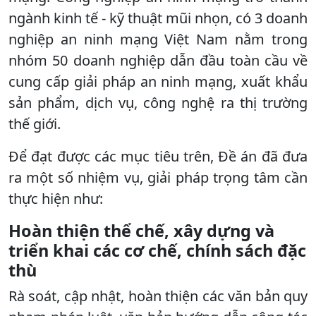
ngành kinh tế - kỹ thuật mũi nhọn, có 3 doanh
nghiệp an ninh mạng Việt Nam nằm trong
nhóm 50 doanh nghiệp dẫn đầu toàn cầu về
cung cấp giải pháp an ninh mạng, xuất khẩu
sản phẩm, dịch vụ, công nghệ ra thị trường
thế giới.
Để đạt được các mục tiêu trên, Đề án đã đưa
ra một số nhiệm vụ, giải pháp trọng tâm cần
thực hiện như:
Hoàn thiện thể chế, xây dựng và
triển khai các cơ chế, chính sách đặc
thù
Rà soát, cập nhật, hoàn thiện các văn bản quy