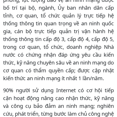
bố trí tại bộ, ngành, Ủy ban nhân dân cấp
tỉnh, cơ quan, tổ chức quản lý trực tiếp hệ
thống thông tin quan trọng về an ninh quốc
gia, cán bộ trực tiếp quản trị vận hành hệ
thống thông tin cấp độ 3, cấp độ 4, cấp độ 5,
trong cơ quan, tổ chức, doanh nghiệp Nhà
nước có chứng nhận đáp ứng yêu cầu kiến
thức, kỹ năng chuyên sâu về an ninh mạng do
cơ quan có thẩm quyền cấp; được cập nhật
kiến thức an ninh mạng ít nhất 1 lần/năm.
90% người sử dụng Internet có cơ hội tiếp
cận hoạt động nâng cao nhận thức, kỹ năng
và công cụ bảo đảm an ninh mạng; nghiên
cứu, phát triển, từng bước làm chủ công nghệ