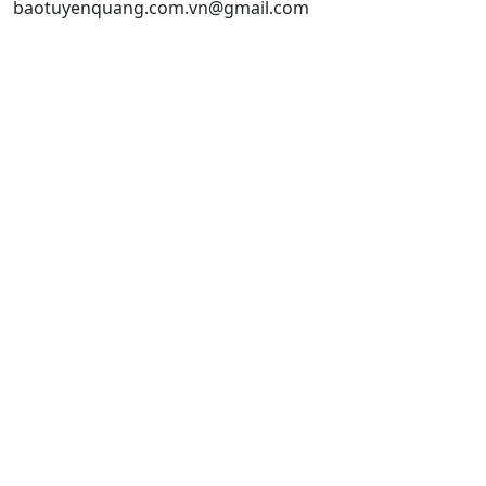
baotuyenquang.com.vn@gmail.com