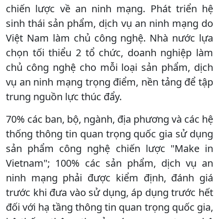
chiến lược về an ninh mạng. Phát triển hệ
sinh thái sản phẩm, dịch vụ an ninh mạng do
Việt Nam làm chủ công nghệ. Nhà nước lựa
chọn tối thiểu 2 tổ chức, doanh nghiệp làm
chủ công nghệ cho mỗi loại sản phẩm, dịch
vụ an ninh mạng trọng điểm, nền tảng để tập
trung nguồn lực thúc đẩy.
70% các ban, bộ, ngành, địa phương và các hệ
thống thông tin quan trọng quốc gia sử dụng
sản phẩm công nghệ chiến lược "Make in
Vietnam"; 100% các sản phẩm, dịch vụ an
ninh mạng phải được kiểm định, đánh giá
trước khi đưa vào sử dụng, áp dụng trước hết
đối với hạ tầng thông tin quan trọng quốc gia,