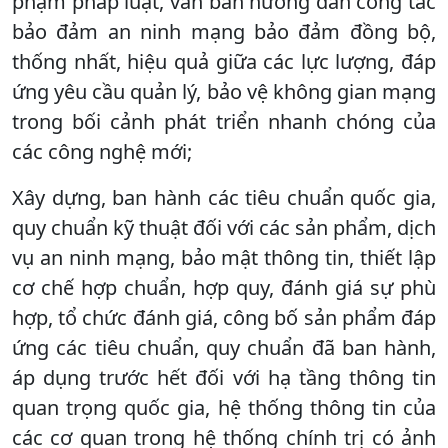
phạm pháp luật, văn bản hướng dẫn công tác
bảo đảm an ninh mạng bảo đảm đồng bộ,
thống nhất, hiệu quả giữa các lực lượng, đáp
ứng yêu cầu quản lý, bảo vệ không gian mạng
trong bối cảnh phát triển nhanh chóng của
các công nghệ mới;
Xây dựng, ban hành các tiêu chuẩn quốc gia,
quy chuẩn kỹ thuật đối với các sản phẩm, dịch
vụ an ninh mạng, bảo mật thông tin, thiết lập
cơ chế hợp chuẩn, hợp quy, đánh giá sự phù
hợp, tổ chức đánh giá, công bố sản phẩm đáp
ứng các tiêu chuẩn, quy chuẩn đã ban hành,
áp dụng trước hết đối với hạ tầng thông tin
quan trọng quốc gia, hệ thống thông tin của
các cơ quan trong hệ thống chính trị có ảnh