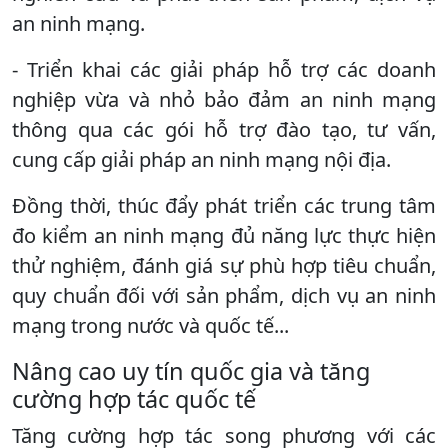
an ninh mạng.
- Triển khai các giải pháp hỗ trợ các doanh
nghiệp vừa và nhỏ bảo đảm an ninh mạng
thông qua các gói hỗ trợ đào tạo, tư vấn,
cung cấp giải pháp an ninh mạng nội địa.
Đồng thời, thúc đẩy phát triển các trung tâm
đo kiểm an ninh mạng đủ năng lực thực hiện
thử nghiệm, đánh giá sự phù hợp tiêu chuẩn,
quy chuẩn đối với sản phẩm, dịch vụ an ninh
mạng trong nước và quốc tế...
Nâng cao uy tín quốc gia và tăng
cường hợp tác quốc tế
Tăng cường hợp tác song phương với các