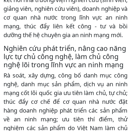
giảng viên, nghiên cứu viên), doanh nghiệp và
cơ quan nhà nước trong lĩnh vực an ninh
mạng, thúc đẩy liên kết công - tư và bồi
dưỡng thế hệ chuyên gia an ninh mạng mới.
Nghiên cứu phát triển, nâng cao năng
lực tự chủ công nghệ, làm chủ công
nghệ lõi trong lĩnh vực an ninh mạng
Rà soát, xây dựng, công bố danh mục công
nghệ, danh mục sản phẩm, dịch vụ an ninh
mạng cốt lõi quốc gia ưu tiên làm chủ, tự chủ;
thúc đẩy cơ chế để cơ quan nhà nước đặt
hàng doanh nghiệp phát triển các sản phẩm
về an ninh mạng; ưu tiên thí điểm, thử
nghiệm các sản phẩm do Việt Nam làm chủ