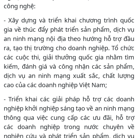
công nghệ:
- Xây dựng và triển khai chương trình quốc
gia về thúc đẩy phát triển sản phẩm, dịch vụ
an ninh mạng nội địa theo hướng hỗ trợ đầu
ra, tạo thị trường cho doanh nghiệp. Tổ chức
các cuộc thi, giải thưởng quốc gia nhằm tìm
kiếm, đánh giá và công nhận các sản phẩm,
dịch vụ an ninh mạng xuất sắc, chất lượng
cao của các doanh nghiệp Việt Nam;
- Triển khai các giải pháp hỗ trợ các doanh
nghiệp khởi nghiệp sáng tạo về an ninh mạng
thông qua việc cung cấp các ưu đãi, hỗ trợ
các doanh nghiệp trong nước chuyên về
nghiên cứu và phát triển sản phẩm, dịch vụ