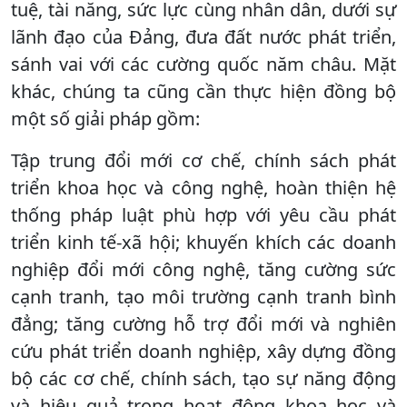
tuệ, tài năng, sức lực cùng nhân dân, dưới sự
lãnh đạo của Đảng, đưa đất nước phát triển,
sánh vai với các cường quốc năm châu. Mặt
khác, chúng ta cũng cần thực hiện đồng bộ
một số giải pháp gồm:
Tập trung đổi mới cơ chế, chính sách phát
triển khoa học và công nghệ, hoàn thiện hệ
thống pháp luật phù hợp với yêu cầu phát
triển kinh tế-xã hội; khuyến khích các doanh
nghiệp đổi mới công nghệ, tăng cường sức
cạnh tranh, tạo môi trường cạnh tranh bình
đẳng; tăng cường hỗ trợ đổi mới và nghiên
cứu phát triển doanh nghiệp, xây dựng đồng
bộ các cơ chế, chính sách, tạo sự năng động
và hiệu quả trong hoạt động khoa học và