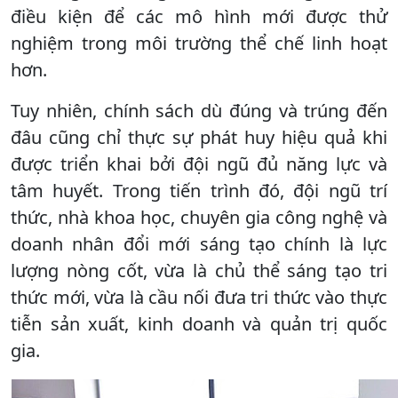
điều kiện để các mô hình mới được thử
nghiệm trong môi trường thể chế linh hoạt
hơn.
Tuy nhiên, chính sách dù đúng và trúng đến
đâu cũng chỉ thực sự phát huy hiệu quả khi
được triển khai bởi đội ngũ đủ năng lực và
tâm huyết. Trong tiến trình đó, đội ngũ trí
thức, nhà khoa học, chuyên gia công nghệ và
doanh nhân đổi mới sáng tạo chính là lực
lượng nòng cốt, vừa là chủ thể sáng tạo tri
thức mới, vừa là cầu nối đưa tri thức vào thực
tiễn sản xuất, kinh doanh và quản trị quốc
gia.