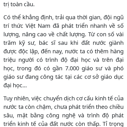
trị toàn cầu.
Có thể khẳng định, trải qua thời gian, đội ngũ
trí thức Việt Nam đã phát triển nhanh về số
lượng, nâng cao về chất lượng. Từ con số vài
trăm kỹ sư, bác sĩ sau khi đất nước giành
được độc lập, đến nay, nước ta có thêm hàng
triệu người có trình độ đại học và trên đại
học, trong đó có gần 7.000 giáo sư và phó
giáo sư đang công tác tại các cơ sở giáo dục
đại học…
Tuy nhiên, việc chuyển dịch cơ cấu kinh tế của
nước ta còn chậm, chưa phát triển theo chiều
sâu, mặt bằng công nghệ và trình độ phát
triển kinh tế của đất nước còn thấp. Tỉ trọng