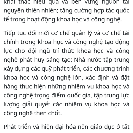
khai thác hiệu quả và bền vững nguồn tài
nguyên thiên nhiên; tăng cường hợp tác quốc
tế trong hoạt động khoa học và công nghệ.
Tiếp tục đổi mới cơ chế quản lý và cơ chế tài
chính trong khoa học và công nghệ tạo động
lực cho đội ngũ trí thức khoa học và công
nghệ phát huy sáng tạo; Nhà nước tập trung
xây dựng các quỹ phát triển, các chương trình
khoa học và công nghệ lớn, xác định và đặt
hàng thực hiện những nhiệm vụ khoa học và
công nghệ trọng điểm quốc gia, tập trung lực
lượng giải quyết các nhiệm vụ khoa học và
công nghệ then chốt.
Phát triển và hiện đại hóa nền giáo dục ở tất