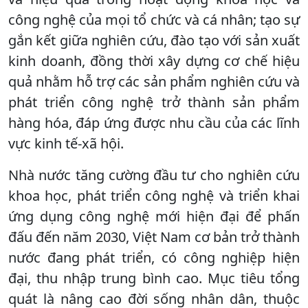
công nghệ của mọi tổ chức và cá nhân; tạo sự
gắn kết giữa nghiên cứu, đào tạo với sản xuất
kinh doanh, đồng thời xây dựng cơ chế hiệu
quả nhằm hỗ trợ các sản phẩm nghiên cứu và
phát triển công nghệ trở thành sản phẩm
hàng hóa, đáp ứng được nhu cầu của các lĩnh
vực kinh tế-xã hội.
Nhà nước tăng cường đầu tư cho nghiên cứu
khoa học, phát triển công nghệ và triển khai
ứng dụng công nghệ mới hiện đại để phấn
đấu đến năm 2030, Việt Nam cơ bản trở thành
nước đang phát triển, có công nghiệp hiện
đại, thu nhập trung bình cao. Mục tiêu tổng
quát là nâng cao đời sống nhân dân, thuộc