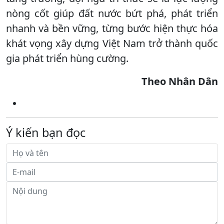
nòng cốt giúp đất nước bứt phá, phát triển
nhanh và bền vững, từng bước hiện thực hóa
khát vọng xây dựng Việt Nam trở thành quốc
gia phát triển hùng cường.
Theo Nhân Dân
Ý kiến bạn đọc