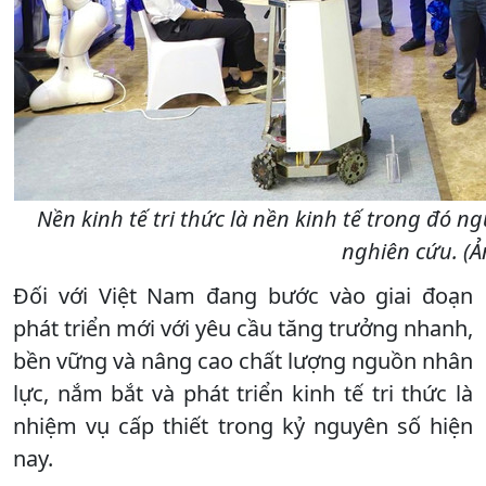
Nền kinh tế tri thức là nền kinh tế trong đó n
nghiên cứu. (Ả
Đối với Việt Nam đang bước vào giai đoạn
phát triển mới với yêu cầu tăng trưởng nhanh,
bền vững và nâng cao chất lượng nguồn nhân
lực, nắm bắt và phát triển kinh tế tri thức là
nhiệm vụ cấp thiết trong kỷ nguyên số hiện
nay.