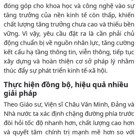
đóng góp cho khoa học và công nghệ vào sự
tăng trưởng của nền kinh tế còn thấp, khiến
chất lượng tăng trưởng chưa cao và thiếu bền
vững. Vì vậy, yêu cầu đặt ra là cần phải chủ
động chuẩn bị về nguồn nhân lực, tăng cường
kết cấu hạ tầng thông tin, viễn thông, tiếp tục
xây dựng và hoàn thiện cơ sở pháp lý nhằm
thúc đẩy sự phát triển kinh tế-xã hội.
Thực hiện đồng bộ, hiệu quả nhiều
giải pháp
Theo Giáo sư, Viện sĩ Châu Văn Minh, Đảng và
Nhà nước ta xác định chặng đường phía trước
đòi hỏi tốc độ nhanh hơn, chất lượng cao hơn
và quyết tâm chính trị mạnh mẽ hơn so với