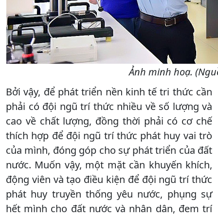
Ảnh minh hoạ. (Ngu
Bởi vậy, để phát triển nền kinh tế tri thức cần
phải có đội ngũ trí thức nhiều về số lượng và
cao về chất lượng, đồng thời phải có cơ chế
thích hợp để đội ngũ trí thức phát huy vai trò
của mình, đóng góp cho sự phát triển của đất
nước. Muốn vậy, một mặt cần khuyến khích,
động viên và tạo điều kiện để đội ngũ trí thức
phát huy truyền thống yêu nước, phụng sự
hết mình cho đất nước và nhân dân, đem trí