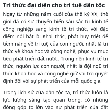
Trí thức đại diện cho trí tuệ dân tộc
Ngay từ những năm cuối của thế kỷ XX, thế
giới đã có sự chuyển biến sâu sắc từ kinh tế
công nghiệp sang kinh tế tri thức, với đặc
điểm nổi bật là: Khai thác, phát huy triệt để
tiềm năng về trí tuệ của con người, nhất là tri
thức về khoa học và công nghệ, phục vụ mục
tiêu phát triển đất nước. Trong nền kinh tế tri
thức, nguồn lực con người, nhất là đội ngũ trí
thức khoa học và công nghệ giữ vai trò quyết
định đối với sự phát triển của mỗi quốc gia.
Trong lịch sử của dân tộc ta, trí thức luôn là
lực lượng sáng tạo quan trọng, có những
đóng góp to lớn vào sự phát triển của đất