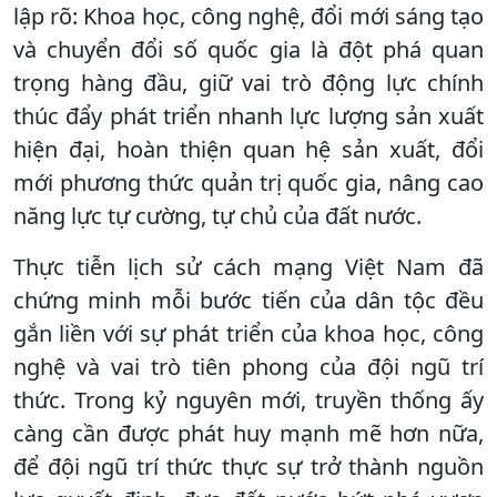
lập rõ: Khoa học, công nghệ, đổi mới sáng tạo
và chuyển đổi số quốc gia là đột phá quan
trọng hàng đầu, giữ vai trò động lực chính
thúc đẩy phát triển nhanh lực lượng sản xuất
hiện đại, hoàn thiện quan hệ sản xuất, đổi
mới phương thức quản trị quốc gia, nâng cao
năng lực tự cường, tự chủ của đất nước.
Thực tiễn lịch sử cách mạng Việt Nam đã
chứng minh mỗi bước tiến của dân tộc đều
gắn liền với sự phát triển của khoa học, công
nghệ và vai trò tiên phong của đội ngũ trí
thức. Trong kỷ nguyên mới, truyền thống ấy
càng cần được phát huy mạnh mẽ hơn nữa,
để đội ngũ trí thức thực sự trở thành nguồn