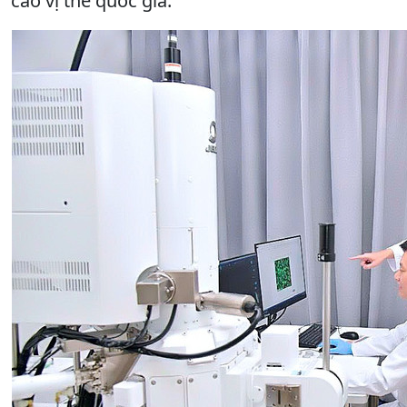
cao vị thế quốc gia.