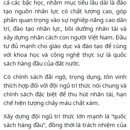
cả các bậc học, nhằm mục tiêu lâu dài là đào
tạo nguồn nhân lực có chất lượng cao, góp
phần quan trọng vào sự nghiệp nâng cao dân
trí, đào tạo nhân lực, bồi dưỡng nhân tài và
xây dựng nhân cách con người Việt Nam. Đầu
tư đủ mạnh cho giáo dục và đào tạo để cùng
với khoa học và công nghệ thực sự là quốc
sách hàng đầu của đất nước.
Có chính sách đãi ngộ, trọng dụng, tôn vinh
thích hợp đối với đội ngũ trí thức nói chung và
chính sách đặc biệt để thu hút nhân tài, hạn
chế hiện tượng chảy máu chất xám.
Xây dựng đội ngũ trí thức lớn mạnh là “quốc
sách hàng đầu”, đồng thời là trách nhiệm của