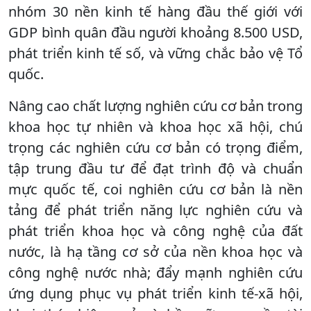
nhóm 30 nền kinh tế hàng đầu thế giới với
GDP bình quân đầu người khoảng 8.500 USD,
phát triển kinh tế số, và vững chắc bảo vệ Tổ
quốc.
Nâng cao chất lượng nghiên cứu cơ bản trong
khoa học tự nhiên và khoa học xã hội, chú
trọng các nghiên cứu cơ bản có trọng điểm,
tập trung đầu tư để đạt trình độ và chuẩn
mực quốc tế, coi nghiên cứu cơ bản là nền
tảng để phát triển năng lực nghiên cứu và
phát triển khoa học và công nghệ của đất
nước, là hạ tầng cơ sở của nền khoa học và
công nghệ nước nhà; đẩy mạnh nghiên cứu
ứng dụng phục vụ phát triển kinh tế-xã hội,