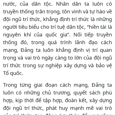
nước, của dân tộc. Nhân dân ta luôn có
truyền thống trân trọng, tôn vinh và tự hào về
đội ngũ trí thức, khẳng định trí thức là những
người tiêu biểu cho trí tuệ dân tộc, “hiền tài là
nguyên khí của quốc gia”. Nối tiếp truyền
thống đó, trong quá trình lãnh đạo cách
mạng, Đảng ta luôn khẳng định vị trí quan
trọng và vai trò ngày càng to lớn của đội ngũ
trí thức trong sự nghiệp xây dựng và bảo vệ
Tổ quốc.
Trong từng giai đoạn cách mạng, Đảng ta
luôn có những chủ trương, quyết sách phù
hợp, kịp thời để tập hợp, đoàn kết, xây dựng
đội ngũ trí thức, phát huy mạnh mẽ vai trò