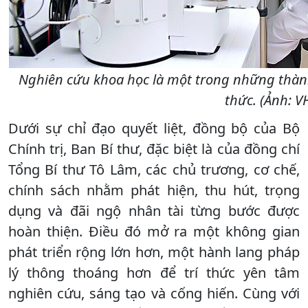
Nghiên cứu khoa học là một trong những thành 
thức. (Ảnh: V
Dưới sự chỉ đạo quyết liệt, đồng bộ của Bộ
Chính trị, Ban Bí thư, đặc biệt là của đồng chí
Tổng Bí thư Tô Lâm, các chủ trương, cơ chế,
chính sách nhằm phát hiện, thu hút, trọng
dụng và đãi ngộ nhân tài từng bước được
hoàn thiện. Điều đó mở ra một không gian
phát triển rộng lớn hơn, một hành lang pháp
lý thông thoáng hơn để trí thức yên tâm
nghiên cứu, sáng tạo và cống hiến. Cùng với