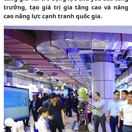
trưởng, tạo giá trị gia tăng cao và nâng
cao năng lực cạnh tranh quốc gia.