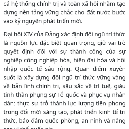
cả hệ thống chính trị và toàn xã hội nhằm tạo
dựng nền tảng vững chắc cho đất nước bước
vào kỷ nguyên phát triển mới.
Đại hội XIV của Đảng xác định đội ngũ trí thức
là nguồn lực đặc biệt quan trọng, giữ vai trò
quyết định đối với sự thành công của sự
nghiệp công nghiệp hóa, hiện đại hóa và hội
nhập quốc tế sâu rộng. Quan điểm xuyên
suốt là xây dựng đội ngũ trí thức vững vàng
về bản lĩnh chính trị, sâu sắc về trí tuệ, giàu
tinh thần phụng sự Tổ quốc và phục vụ nhân
dân; thực sự trở thành lực lượng tiên phong
trong đổi mới sáng tạo, phát triển kinh tế tri
thức, bảo đảm quốc phòng, an ninh và nâng