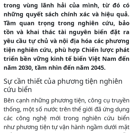
trong vùng lãnh hải của mình, từ đó có
những quyết sách chính xác và hiệu quả.
Tầm quan trọng trong nghiên cứu, bảo
tồn và khai thác tài nguyên biển đặt ra
yêu cầu tự chủ và nội địa hóa các phương
tiện nghiên cứu, phù hợp Chiến lược phát
triển bền vững kinh tế biển Việt Nam đến
năm 2030, tầm nhìn đến năm 2045.
Sự cần thiết của phương tiện nghiên
cứu biển
Bên cạnh những phương tiện, công cụ truyền
thống, một số nước trên thế giới đã ứng dụng
các công nghệ mới trong nghiên cứu biển
như phương tiện tự vận hành ngầm dưới mặt