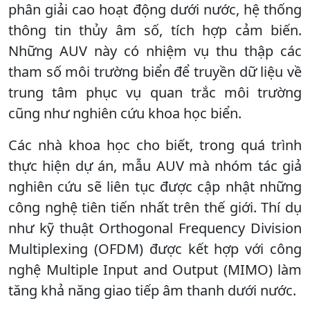
phân giải cao hoạt động dưới nước, hệ thống
thông tin thủy âm số, tích hợp cảm biến.
Những AUV này có nhiệm vụ thu thập các
tham số môi trường biển để truyền dữ liệu về
trung tâm phục vụ quan trắc môi trường
cũng như nghiên cứu khoa học biển.
Các nhà khoa học cho biết, trong quá trình
thực hiện dự án, mẫu AUV mà nhóm tác giả
nghiên cứu sẽ liên tục được cập nhật những
công nghệ tiên tiến nhất trên thế giới. Thí dụ
như kỹ thuật Orthogonal Frequency Division
Multiplexing (OFDM) được kết hợp với công
nghệ Multiple Input and Output (MIMO) làm
tăng khả năng giao tiếp âm thanh dưới nước.