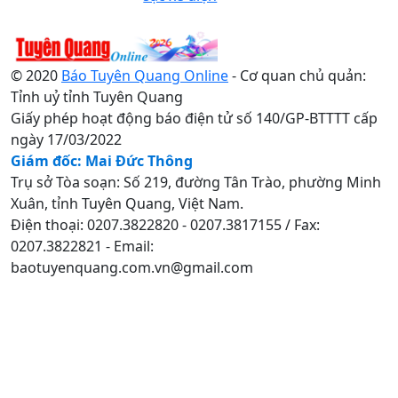
© 2020
Báo Tuyên Quang Online
- Cơ quan chủ quản:
Tỉnh uỷ tỉnh Tuyên Quang
Giấy phép hoạt động báo điện tử số 140/GP-BTTTT cấp
ngày 17/03/2022
Giám đốc: Mai Đức Thông
Trụ sở Tòa soạn: Số 219, đường Tân Trào, phường Minh
Xuân, tỉnh Tuyên Quang, Việt Nam.
Điện thoại: 0207.3822820 - 0207.3817155 / Fax:
0207.3822821 - Email:
baotuyenquang.com.vn@gmail.com