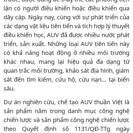
lặn có người điều khiển hoặc điều khiển qua
dây cáp. Ngày nay, cùng với sự phát triển của
các dạng vật liệu tiên tiến và tích hợp lý thuyết
điều khiển học, AUV đã được nhiều nước phát
triển, sản xuất. Những loại AUV tiên tiến này
có khả năng hoạt động ở nhiều môi trường
khác nhau, mang lại hiệu quả đa dạng từ
quan trắc môi trường, khảo sát địa hình, giám
sát đến tìm kiếm, cứu hộ, cứu nạn… tại biển
sâu.
Dự án nghiên cứu, chế tạo AUV thuần Việt là
sản phẩm nằm trong danh mục công nghệ
chiến lược và sản phẩm công nghệ chiến lược
theo Quyết định số 1131/QĐ-TTg ngày