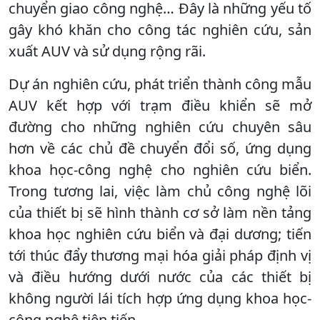
chuyển giao công nghệ… Đây là những yếu tố
gây khó khăn cho công tác nghiên cứu, sản
xuất AUV và sử dụng rộng rãi.
Dự án nghiên cứu, phát triển thành công mẫu
AUV kết hợp với trạm điều khiển sẽ mở
đường cho những nghiên cứu chuyên sâu
hơn về các chủ đề chuyển đổi số, ứng dụng
khoa học-công nghệ cho nghiên cứu biển.
Trong tương lai, việc làm chủ công nghệ lõi
của thiết bị sẽ hình thành cơ sở làm nền tảng
khoa học nghiên cứu biển và đại dương; tiến
tới thúc đẩy thương mại hóa giải pháp định vị
và điều hướng dưới nước của các thiết bị
không người lái tích hợp ứng dụng khoa học-
công nghệ tiên tiến.