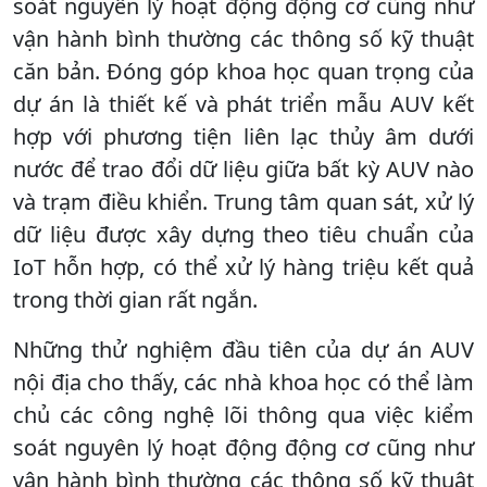
soát nguyên lý hoạt động động cơ cũng như
vận hành bình thường các thông số kỹ thuật
căn bản. Đóng góp khoa học quan trọng của
dự án là thiết kế và phát triển mẫu AUV kết
hợp với phương tiện liên lạc thủy âm dưới
nước để trao đổi dữ liệu giữa bất kỳ AUV nào
và trạm điều khiển. Trung tâm quan sát, xử lý
dữ liệu được xây dựng theo tiêu chuẩn của
IoT hỗn hợp, có thể xử lý hàng triệu kết quả
trong thời gian rất ngắn.
Những thử nghiệm đầu tiên của dự án AUV
nội địa cho thấy, các nhà khoa học có thể làm
chủ các công nghệ lõi thông qua việc kiểm
soát nguyên lý hoạt động động cơ cũng như
vận hành bình thường các thông số kỹ thuật