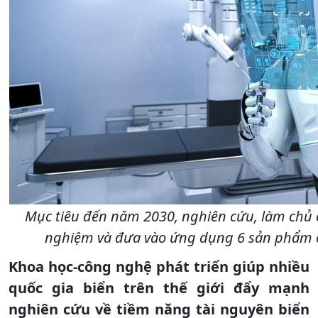
Mục tiêu đến năm 2030, nghiên cứu, làm chủ cô
nghiệm và đưa vào ứng dụng 6 sản phẩm c
Khoa học-công nghệ phát triển giúp nhiều
quốc gia biển trên thế giới đẩy mạnh
nghiên cứu về tiềm năng tài nguyên biển