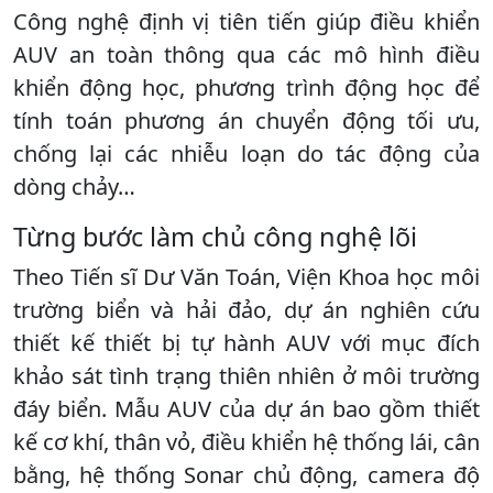
Công nghệ định vị tiên tiến giúp điều khiển
AUV an toàn thông qua các mô hình điều
khiển động học, phương trình động học để
tính toán phương án chuyển động tối ưu,
chống lại các nhiễu loạn do tác động của
dòng chảy…
Từng bước làm chủ công nghệ lõi
Theo Tiến sĩ Dư Văn Toán, Viện Khoa học môi
trường biển và hải đảo, dự án nghiên cứu
thiết kế thiết bị tự hành AUV với mục đích
khảo sát tình trạng thiên nhiên ở môi trường
đáy biển. Mẫu AUV của dự án bao gồm thiết
kế cơ khí, thân vỏ, điều khiển hệ thống lái, cân
bằng, hệ thống Sonar chủ động, camera độ