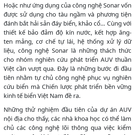
Hoặc như ứng dụng của công nghệ Sonar vốn
được sử dụng cho tàu ngầm và phương tiện
đánh bắt hải sản đáy biển, khảo cổ… Cùng với
thiết kế bảo đảm độ kín nước, kết hợp ăng-
ten mảng, cơ chế tự lái, hệ thống xử lý dữ
liệu, công nghệ Sonar là những thách thức
cho nhóm nghiên cứu phát triển AUV thuần
Việt cần vượt qua. Đây là những bước đi đầu
tiên nhằm tự chủ công nghệ phục vụ nghiên
cứu biển mà Chiến lược phát triển bền vững
kinh tế biển Việt Nam đề ra.
Những thử nghiệm đầu tiên của dự án AUV
nội địa cho thấy, các nhà khoa học có thể làm
chủ các công nghệ lõi thông qua việc kiểm