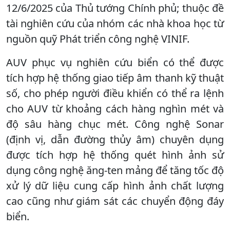
12/6/2025 của Thủ tướng Chính phủ; thuộc đề
tài nghiên cứu của nhóm các nhà khoa học từ
nguồn quỹ Phát triển công nghệ VINIF.
AUV phục vụ nghiên cứu biển có thể được
tích hợp hệ thống giao tiếp âm thanh kỹ thuật
số, cho phép người điều khiển có thể ra lệnh
cho AUV từ khoảng cách hàng nghìn mét và
độ sâu hàng chục mét. Công nghệ Sonar
(định vị, dẫn đường thủy âm) chuyên dụng
được tích hợp hệ thống quét hình ảnh sử
dụng công nghệ ăng-ten mảng để tăng tốc độ
xử lý dữ liệu cung cấp hình ảnh chất lượng
cao cũng như giám sát các chuyển động đáy
biển.