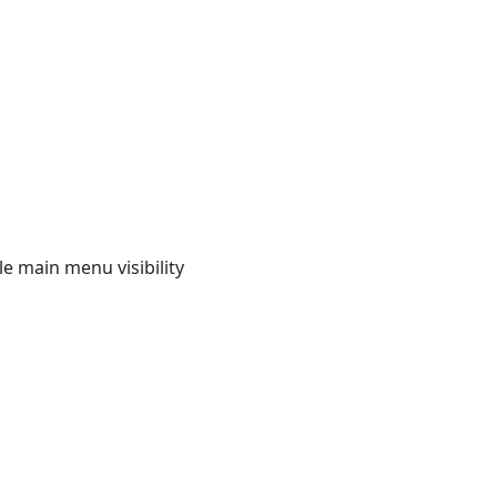
e main menu visibility