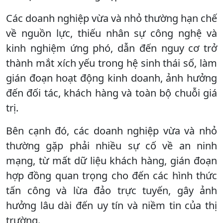
Các doanh nghiệp vừa và nhỏ thường hạn chế
về nguồn lực, thiếu nhân sự công nghệ và
kinh nghiệm ứng phó, dẫn đến nguy cơ trở
thành mắt xích yếu trong hệ sinh thái số, làm
gián đoạn hoạt động kinh doanh, ảnh hưởng
đến đối tác, khách hàng và toàn bộ chuỗi giá
trị.
Bên cạnh đó, các doanh nghiệp vừa và nhỏ
thường gặp phải nhiều sự cố về an ninh
mạng, từ mất dữ liệu khách hàng, gián đoạn
hợp đồng quan trọng cho đến các hình thức
tấn công và lừa đảo trực tuyến, gây ảnh
hưởng lâu dài đến uy tín và niềm tin của thị
trường.