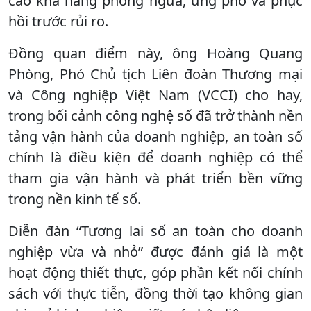
cao khả năng phòng ngừa, ứng phó và phục
hồi trước rủi ro.
Đồng quan điểm này, ông Hoàng Quang
Phòng, Phó Chủ tịch Liên đoàn Thương mại
và Công nghiệp Việt Nam (VCCI) cho hay,
trong bối cảnh công nghệ số đã trở thành nền
tảng vận hành của doanh nghiệp, an toàn số
chính là điều kiện để doanh nghiệp có thể
tham gia vận hành và phát triển bền vững
trong nền kinh tế số.
Diễn đàn “Tương lai số an toàn cho doanh
nghiệp vừa và nhỏ” được đánh giá là một
hoạt động thiết thực, góp phần kết nối chính
sách với thực tiễn, đồng thời tạo không gian