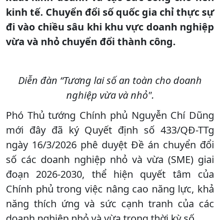
kinh tế. Chuyển đổi số quốc gia chỉ thực sự
đi vào chiều sâu khi khu vực doanh nghiệp
vừa và nhỏ chuyển đổi thành công.
Diễn đàn “Tương lai số an toàn cho doanh
nghiệp vừa và nhỏ".
Phó Thủ tướng Chính phủ Nguyễn Chí Dũng
mới đây đã ký Quyết định số 433/QĐ-TTg
ngày 16/3/2026 phê duyệt Đề án chuyển đổi
số các doanh nghiệp nhỏ và vừa (SME) giai
đoạn 2026-2030, thể hiện quyết tâm của
Chính phủ trong việc nâng cao năng lực, khả
năng thích ứng và sức cạnh tranh của các
doanh nghiệp nhỏ và vừa trong thời kỳ số.