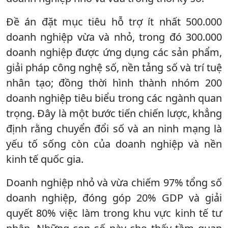
Đề án đặt mục tiêu hỗ trợ ít nhất 500.000
doanh nghiệp vừa và nhỏ, trong đó 300.000
doanh nghiệp được ứng dụng các sản phẩm,
giải pháp công nghệ số, nền tảng số và trí tuệ
nhân tạo; đồng thời hình thành nhóm 200
doanh nghiệp tiêu biểu trong các ngành quan
trọng. Đây là một bước tiến chiến lược, khẳng
định rằng chuyển đổi số và an ninh mạng là
yếu tố sống còn của doanh nghiệp và nền
kinh tế quốc gia.
Doanh nghiệp nhỏ và vừa chiếm 97% tổng số
doanh nghiệp, đóng góp 20% GDP và giải
quyết 80% việc làm trong khu vực kinh tế tư