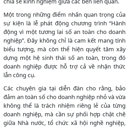
chia sẻ kinh nghiệm giữa các bên liên quan.
Một trong những điểm nhấn quan trọng của
sự kiện là lễ phát động chương trình “Hành
động vì một tương lai số an toàn cho doanh
nghiệp”. Đây không chỉ là cam kết mang tính
biểu tượng, mà còn thể hiện quyết tâm xây
dựng một hệ sinh thái số an toàn, trong đó
doanh nghiệp được hỗ trợ cả về nhận thức
lẫn công cụ.
Các chuyên gia tại diễn đàn cho rằng, bảo
đảm an toàn số cho doanh nghiệp nhỏ và vừa
không thể là trách nhiệm riêng lẻ của từng
doanh nghiệp, mà cần sự phối hợp chặt chẽ
giữa Nhà nước, tổ chức xã hội nghề nghiệp,