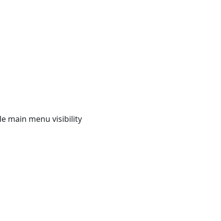
e main menu visibility