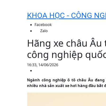
KHOA HỌC - CÔNG NG
Facebook
Zalo
Hãng xe châu Âu 
công nghiệp quố
16:33, 14/06/2026
Ngành công nghiệp ô tô châu Âu đang 
nhiều nhà sản xuất xe hơi hàng đầu bắt 