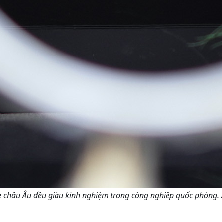
e châu Âu đều giàu kinh nghiệm trong công nghiệp quốc phòng.