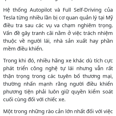
Hệ thống Autopilot và Full Self-Driving của
Tesla từng nhiều lần bị cơ quan quản lý tại Mỹ
điều tra sau các vụ va chạm nghiêm trọng.
Vấn đề gây tranh cãi nằm ở việc trách nhiệm
thuộc về người lái, nhà sản xuất hay phần
mềm điều khiển.
Trong khi đó, nhiều hãng xe khác dù tích cực
phát triển công nghệ tự lái nhưng vẫn rất
thận trọng trong các tuyên bố thương mại,
thường nhấn mạnh rằng người điều khiển
phương tiện phải luôn giữ quyền kiểm soát
cuối cùng đối với chiếc xe.
Một trong những rào cản lớn nhất đối với việc