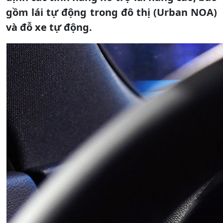
gồm lái tự động trong đô thị (Urban NOA)
và đỗ xe tự động.