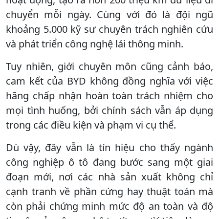
chuyển mỗi ngày. Cùng với đó là đội ngũ
khoảng 5.000 kỹ sư chuyên trách nghiên cứu
và phát triển công nghệ lái thông minh.
Tuy nhiên, giới chuyên môn cũng cảnh báo,
cam kết của BYD không đồng nghĩa với việc
hãng chấp nhận hoàn toàn trách nhiệm cho
mọi tình huống, bởi chính sách vẫn áp dụng
trong các điều kiện và phạm vi cụ thể.
Dù vậy, đây vẫn là tín hiệu cho thấy ngành
công nghiệp ô tô đang bước sang một giai
đoạn mới, nơi các nhà sản xuất không chỉ
cạnh tranh về phần cứng hay thuật toán mà
còn phải chứng minh mức độ an toàn và độ