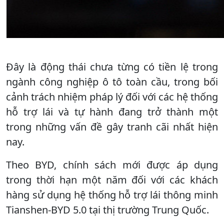
Đây là động thái chưa từng có tiền lệ trong
ngành công nghiệp ô tô toàn cầu, trong bối
cảnh trách nhiệm pháp lý đối với các hệ thống
hỗ trợ lái và tự hành đang trở thành một
trong những vấn đề gây tranh cãi nhất hiện
nay.
Theo BYD, chính sách mới được áp dụng
trong thời hạn một năm đối với các khách
hàng sử dụng hệ thống hỗ trợ lái thông minh
Tianshen-BYD 5.0 tại thị trường Trung Quốc.