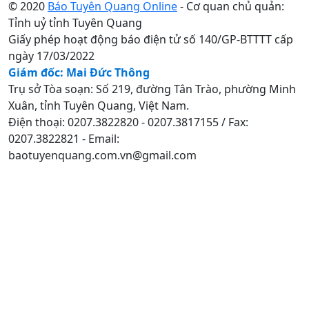
© 2020
Báo Tuyên Quang Online
- Cơ quan chủ quản:
Tỉnh uỷ tỉnh Tuyên Quang
Giấy phép hoạt động báo điện tử số 140/GP-BTTTT cấp
ngày 17/03/2022
Giám đốc: Mai Đức Thông
Trụ sở Tòa soạn: Số 219, đường Tân Trào, phường Minh
Xuân, tỉnh Tuyên Quang, Việt Nam.
Điện thoại: 0207.3822820 - 0207.3817155 / Fax:
0207.3822821 - Email:
baotuyenquang.com.vn@gmail.com