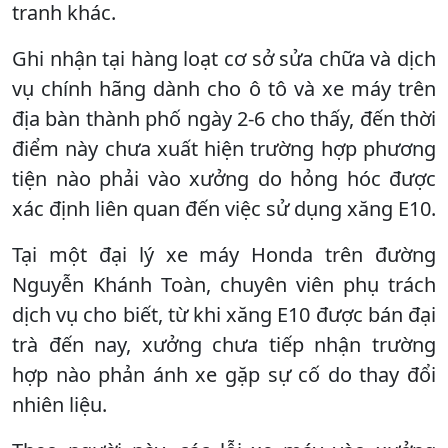
tranh khác.
Ghi nhận tại hàng loạt cơ sở sửa chữa và dịch
vụ chính hãng dành cho ô tô và xe máy trên
địa bàn thành phố ngày 2-6 cho thấy, đến thời
điểm này chưa xuất hiện trường hợp phương
tiện nào phải vào xưởng do hỏng hóc được
xác định liên quan đến việc sử dụng xăng E10.
Tại một đại lý xe máy Honda trên đường
Nguyễn Khánh Toàn, chuyên viên phụ trách
dịch vụ cho biết, từ khi xăng E10 được bán đại
trà đến nay, xưởng chưa tiếp nhận trường
hợp nào phản ánh xe gặp sự cố do thay đổi
nhiên liệu.