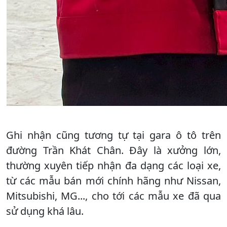
Ghi nhận cũng tương tự tại gara ô tô trên
đường Trần Khát Chân. Đây là xưởng lớn,
thường xuyên tiếp nhận đa dạng các loại xe,
từ các mẫu bán mới chính hãng như Nissan,
Mitsubishi, MG..., cho tới các mẫu xe đã qua
sử dụng khá lâu.