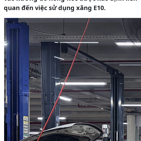
quan đến việc sử dụng xăng E10.