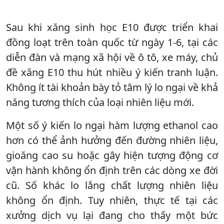
Sau khi xăng sinh học E10 được triển khai
đồng loạt trên toàn quốc từ ngày 1-6, tại các
diễn đàn và mạng xã hội về ô tô, xe máy, chủ
đề xăng E10 thu hút nhiều ý kiến tranh luận.
Không ít tài khoản bày tỏ tâm lý lo ngại về khả
năng tương thích của loại nhiên liệu mới.
Một số ý kiến lo ngại hàm lượng ethanol cao
hơn có thể ảnh hưởng đến đường nhiên liệu,
gioăng cao su hoặc gây hiện tượng động cơ
vận hành không ổn định trên các dòng xe đời
cũ. Số khác lo lắng chất lượng nhiên liệu
không ổn định. Tuy nhiên, thực tế tại các
xưởng dịch vụ lại đang cho thấy một bức