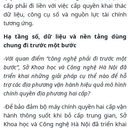
cấp phải đi liền với việc cấp quyền khai thác
dữ liệu, công cụ số và nguồn lực tài chính
tương ứng.
Hạ tầng số, dữ liệu và nền tảng dùng
chung đi trước một bước
-Với quan điểm “công nghệ phải đi trước một
bước”, Sở Khoa học và Công nghệ Hà Nội đã
triển khai những giải pháp cụ thể nào để hỗ
trợ các địa phương vận hành hiệu quả mô hình
chính quyền địa phương hai cấp?
-Để bảo đảm bộ máy chính quyền hai cấp vận
hành thông suốt khi bỏ cấp trung gian, Sở
Khoa học và Công nghệ Hà Nội đã triển khai