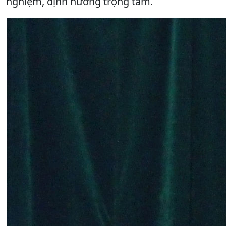
nghiệm, định hướng trọng tâm.