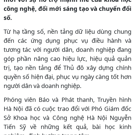
công nghệ, đổi mới sáng tạo và chuyển đổi
số.
Từ hạ tầng số, nền tảng dữ liệu dùng chung
đến các ứng dụng phục vụ điều hành và
tương tác với người dân, doanh nghiệp đang
góp phần nâng cao hiệu lực, hiệu quả quản
trị, tạo nền tảng để Thủ đô xây dựng chính
quyền số hiện đại, phục vụ ngày càng tốt hơn
người dân và doanh nghiệp.
Phóng viên Báo và Phát thanh, Truyền hình
Hà Nội đã có cuộc trao đổi với Phó Giám đốc
Sở Khoa học và Công nghệ Hà Nội Nguyễn
Tiến Sỹ về những kết quả, bài học kinh