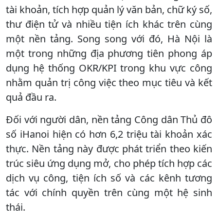
tài khoản, tích hợp quản lý văn bản, chữ ký số,
thư điện tử và nhiều tiện ích khác trên cùng
một nền tảng. Song song với đó, Hà Nội là
một trong những địa phương tiên phong áp
dụng hệ thống OKR/KPI trong khu vực công
nhằm quản trị công việc theo mục tiêu và kết
quả đầu ra.
Đối với người dân, nền tảng Công dân Thủ đô
số iHanoi hiện có hơn 6,2 triệu tài khoản xác
thực. Nền tảng này được phát triển theo kiến
trúc siêu ứng dụng mở, cho phép tích hợp các
dịch vụ công, tiện ích số và các kênh tương
tác với chính quyền trên cùng một hệ sinh
thái.