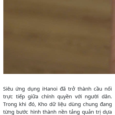
Siêu ứng dụng iHanoi đã trở thành cầu nối
trực tiếp giữa chính quyền với người dân.
Trong khi đó, Kho dữ liệu dùng chung đang
từng bước hình thành nền tảng quản trị dựa