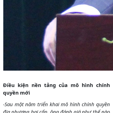
Điều kiện nền tảng của mô hình chính
quyền mới
-Sau một năm triển khai mô hình chính quyền
địa phương hai cấp, ông đánh giá như thế nào