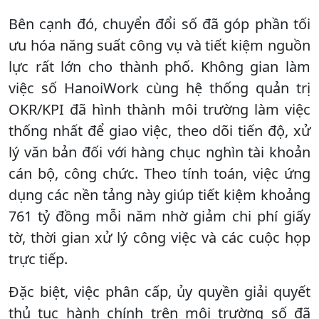
Bên cạnh đó, chuyển đổi số đã góp phần tối
ưu hóa năng suất công vụ và tiết kiệm nguồn
lực rất lớn cho thành phố. Không gian làm
việc số HanoiWork cùng hệ thống quản trị
OKR/KPI đã hình thành môi trường làm việc
thống nhất để giao việc, theo dõi tiến độ, xử
lý văn bản đối với hàng chục nghìn tài khoản
cán bộ, công chức. Theo tính toán, việc ứng
dụng các nền tảng này giúp tiết kiệm khoảng
761 tỷ đồng mỗi năm nhờ giảm chi phí giấy
tờ, thời gian xử lý công việc và các cuộc họp
trực tiếp.
Đặc biệt, việc phân cấp, ủy quyền giải quyết
thủ tục hành chính trên môi trường số đã