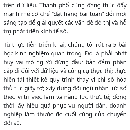
trên dữ liệu. Thành phố cũng đang thúc đẩy
mạnh mẽ cơ chế “đặt hàng bài toán” đổi mới
sáng tạo để giải quyết các vấn đề đô thị và hỗ
trợ phát triển kinh tế số.
Từ thực tiễn triển khai, chúng tôi rút ra 5 bài
học kinh nghiệm quan trọng. Đó là phải phát
huy vai trò người đứng đầu; bảo đảm phân
cấp đi đôi với dữ liệu và công cụ thực thi; thực
hiện tái thiết kế quy trình thay vì chỉ số hóa
thủ tục giấy tờ; xây dựng đội ngũ nhân lực số
theo vị trí việc làm và năng lực thực tế; đồng
thời lấy hiệu quả phục vụ người dân, doanh
nghiệp làm thước đo cuối cùng của chuyển
đổi số.