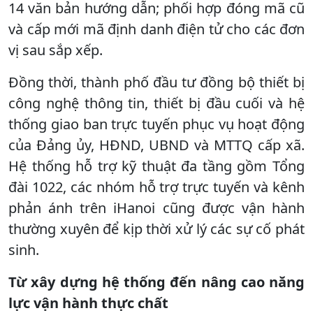
14 văn bản hướng dẫn; phối hợp đóng mã cũ
và cấp mới mã định danh điện tử cho các đơn
vị sau sắp xếp.
Đồng thời, thành phố đầu tư đồng bộ thiết bị
công nghệ thông tin, thiết bị đầu cuối và hệ
thống giao ban trực tuyến phục vụ hoạt động
của Đảng ủy, HĐND, UBND và MTTQ cấp xã.
Hệ thống hỗ trợ kỹ thuật đa tầng gồm Tổng
đài 1022, các nhóm hỗ trợ trực tuyến và kênh
phản ánh trên iHanoi cũng được vận hành
thường xuyên để kịp thời xử lý các sự cố phát
sinh.
Từ xây dựng hệ thống đến nâng cao năng
lực vận hành thực chất