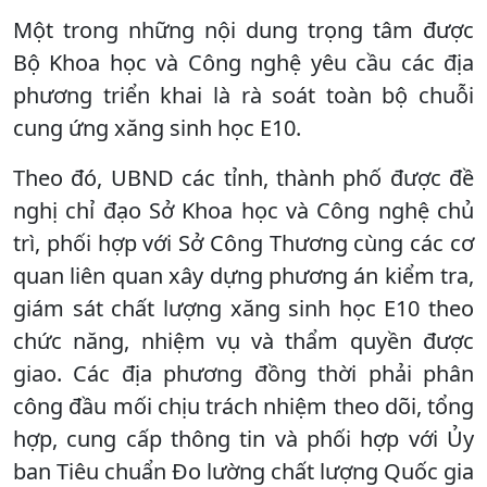
Một trong những nội dung trọng tâm được
Bộ Khoa học và Công nghệ yêu cầu các địa
phương triển khai là rà soát toàn bộ chuỗi
cung ứng xăng sinh học E10.
Theo đó, UBND các tỉnh, thành phố được đề
nghị chỉ đạo Sở Khoa học và Công nghệ chủ
trì, phối hợp với Sở Công Thương cùng các cơ
quan liên quan xây dựng phương án kiểm tra,
giám sát chất lượng xăng sinh học E10 theo
chức năng, nhiệm vụ và thẩm quyền được
giao. Các địa phương đồng thời phải phân
công đầu mối chịu trách nhiệm theo dõi, tổng
hợp, cung cấp thông tin và phối hợp với Ủy
ban Tiêu chuẩn Đo lường chất lượng Quốc gia