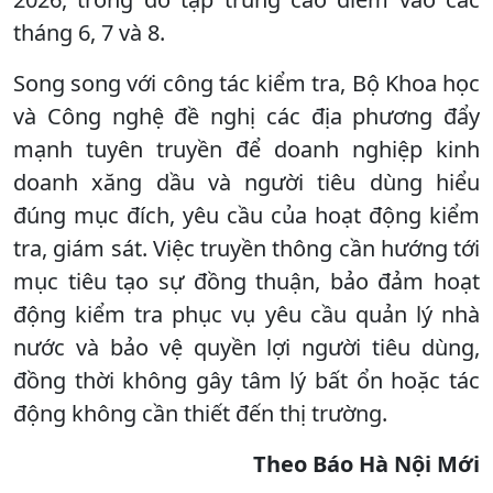
tháng 6, 7 và 8.
Song song với công tác kiểm tra, Bộ Khoa học
và Công nghệ đề nghị các địa phương đẩy
mạnh tuyên truyền để doanh nghiệp kinh
doanh xăng dầu và người tiêu dùng hiểu
đúng mục đích, yêu cầu của hoạt động kiểm
tra, giám sát. Việc truyền thông cần hướng tới
mục tiêu tạo sự đồng thuận, bảo đảm hoạt
động kiểm tra phục vụ yêu cầu quản lý nhà
nước và bảo vệ quyền lợi người tiêu dùng,
đồng thời không gây tâm lý bất ổn hoặc tác
động không cần thiết đến thị trường.
Theo Báo Hà Nội Mới