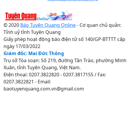
© 2020
Báo Tuyên Quang Online
- Cơ quan chủ quản:
Tỉnh uỷ tỉnh Tuyên Quang
Giấy phép hoạt động báo điện tử số 140/GP-BTTTT cấp
ngày 17/03/2022
Giám đốc: Mai Đức Thông
Trụ sở Tòa soạn: Số 219, đường Tân Trào, phường Minh
Xuân, tỉnh Tuyên Quang, Việt Nam.
Điện thoại: 0207.3822820 - 0207.3817155 / Fax:
0207.3822821 - Email:
baotuyenquang.com.vn@gmail.com