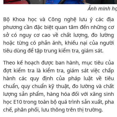
Ảnh minh họ
Bộ Khoa học và Công nghệ lưu ý các địa
phương cần đặc biệt quan tâm đến những cơ
sở có nguy cơ cao về chất lượng, đo lường
hoặc từng có phản ánh, khiếu nại của người
tiêu dùng để tập trung kiểm tra, giám sát.
Theo kế hoạch được ban hành, mục tiêu của
đợt kiểm tra là kiểm tra, giám sát việc chấp
hành các quy định của pháp luật về tiêu
chuẩn, quy chuẩn kỹ thuật, đo lường và chất
lượng sản phẩm, hàng hóa đối với xăng sinh
học E10 trong toàn bộ quá trình sản xuất, pha
chế, phân phối, lưu thông trên thị trường.