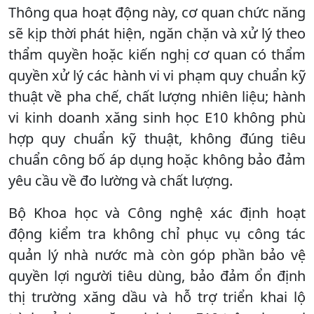
Thông qua hoạt động này, cơ quan chức năng
sẽ kịp thời phát hiện, ngăn chặn và xử lý theo
thẩm quyền hoặc kiến nghị cơ quan có thẩm
quyền xử lý các hành vi vi phạm quy chuẩn kỹ
thuật về pha chế, chất lượng nhiên liệu; hành
vi kinh doanh xăng sinh học E10 không phù
hợp quy chuẩn kỹ thuật, không đúng tiêu
chuẩn công bố áp dụng hoặc không bảo đảm
yêu cầu về đo lường và chất lượng.
Bộ Khoa học và Công nghệ xác định hoạt
động kiểm tra không chỉ phục vụ công tác
quản lý nhà nước mà còn góp phần bảo vệ
quyền lợi người tiêu dùng, bảo đảm ổn định
thị trường xăng dầu và hỗ trợ triển khai lộ