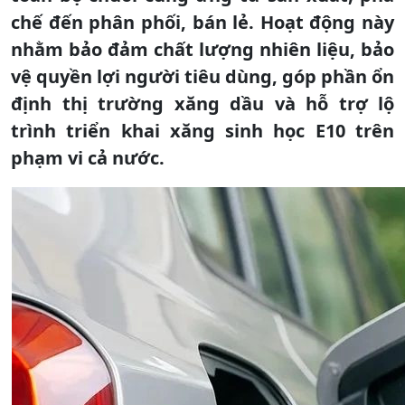
chế đến phân phối, bán lẻ. Hoạt động này
nhằm bảo đảm chất lượng nhiên liệu, bảo
vệ quyền lợi người tiêu dùng, góp phần ổn
định thị trường xăng dầu và hỗ trợ lộ
trình triển khai xăng sinh học E10 trên
phạm vi cả nước.