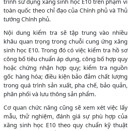
trình sử dụng xăng sinh học E10 trên phạm vi
toàn quốc theo chỉ đạo của Chính phủ và Thủ
tướng Chính phủ.
Nội dung kiểm tra sẽ tập trung vào nhiều
khâu quan trọng trong chuỗi cung ứng xăng
sinh học E10. Trong đó có việc kiểm tra hồ sơ
công bố tiêu chuẩn áp dụng, công bố hợp quy
hoặc chứng nhận hợp quy; kiểm tra nguồn
gốc hàng hóa; điều kiện bảo đảm chất lượng
trong quá trình sản xuất, pha chế, bảo quản,
phân phối và lưu thông sản phẩm.
Cơ quan chức năng cũng sẽ xem xét việc lấy
mẫu, thử nghiệm, đánh giá sự phù hợp của
xăng sinh học E10 theo quy chuẩn kỹ thuật