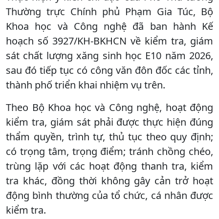
Thường trực Chính phủ Phạm Gia Túc, Bộ
Khoa học và Công nghệ đã ban hành Kế
hoạch số 3927/KH-BKHCN về kiểm tra, giám
sát chất lượng xăng sinh học E10 năm 2026,
sau đó tiếp tục có công văn đôn đốc các tỉnh,
thành phố triển khai nhiệm vụ trên.
Theo Bộ Khoa học và Công nghệ, hoạt động
kiểm tra, giám sát phải được thực hiện đúng
thẩm quyền, trình tự, thủ tục theo quy định;
có trọng tâm, trọng điểm; tránh chồng chéo,
trùng lặp với các hoạt động thanh tra, kiểm
tra khác, đồng thời không gây cản trở hoạt
động bình thường của tổ chức, cá nhân được
kiểm tra.