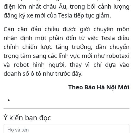
điện lớn nhất châu Âu, trong bối cảnh lượng
đăng ký xe mới của Tesla tiếp tục giảm.
Cán cân đảo chiều được giới chuyên môn
nhận định một phần đến từ việc Tesla điều
chỉnh chiến lược tăng trưởng, dần chuyển
trọng tâm sang các lĩnh vực mới như robotaxi
và robot hình người, thay vì chỉ dựa vào
doanh số ô tô như trước đây.
Theo Báo Hà Nội Mới
Ý kiến bạn đọc