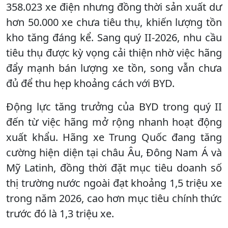
358.023 xe điện nhưng đồng thời sản xuất dư
hơn 50.000 xe chưa tiêu thụ, khiến lượng tồn
kho tăng đáng kể. Sang quý II-2026, nhu cầu
tiêu thụ được kỳ vọng cải thiện nhờ việc hãng
đẩy mạnh bán lượng xe tồn, song vẫn chưa
đủ để thu hẹp khoảng cách với BYD.
Động lực tăng trưởng của BYD trong quý II
đến từ việc hãng mở rộng nhanh hoạt động
xuất khẩu. Hãng xe Trung Quốc đang tăng
cường hiện diện tại châu Âu, Đông Nam Á và
Mỹ Latinh, đồng thời đặt mục tiêu doanh số
thị trường nước ngoài đạt khoảng 1,5 triệu xe
trong năm 2026, cao hơn mục tiêu chính thức
trước đó là 1,3 triệu xe.