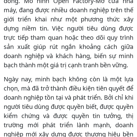
đồng. Mô hình Open Factory-Mở cửa nhà
máy, đang được nhiều doanh nghiệp trên thế
giới triển khai như một phương thức xây
dựng niềm tin. Việc người tiêu dùng được
trực tiếp tham quan hoặc theo dõi quy trình
sản xuất giúp rút ngắn khoảng cách giữa
doanh nghiệp và khách hàng, biến sự minh
bạch thành một giá trị cạnh tranh bền vững.
Ngày nay, minh bạch không còn là một lựa
chọn, mà đã trở thành điều kiện tiên quyết để
doanh nghiệp tồn tại và phát triển. Bởi chỉ khi
người tiêu dùng được quyền biết, được quyền
kiểm chứng và được quyền tin tưởng, thị
trường mới phát triển lành mạnh, doanh
nghiệp mới xây dựng được thương hiệu bền