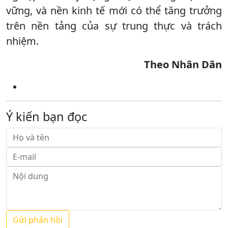
vững, và nền kinh tế mới có thể tăng trưởng
trên nền tảng của sự trung thực và trách
nhiệm.
Theo Nhân Dân
Ý kiến bạn đọc