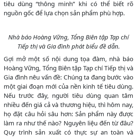
tiêu dùng “thông minh” khi có thể biết rõ
nguồn gốc để lựa chọn sản phẩm phù hợp.
Nhà báo Hoàng Vững, Tổng Biên tập Tạp chí
Tiếp thị và Gia đình phát biểu đề dẫn.
Gợi mở một số nội dung tọa đàm, nhà báo
Hoàng Vững, Tổng Biên tập Tạp chí Tiếp thị và
Gia đình nêu vấn đề: Chúng ta đang bước vào
một giai đoạn mới của nền kinh tế tiêu dùng.
Nếu trước đây, người tiêu dùng quan tâm
nhiều đến giá cả và thương hiệu, thì hôm nay,
họ đặt câu hỏi sâu hơn: Sản phẩm này được
làm ra như thế nào? Nguyên liệu đến từ đâu?
Quy trình sản xuất có thực sự an toàn và