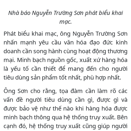
Nhà báo Nguyễn Trường Sơn phát biểu khai
mạc.
Phát biểu khai mạc, ông Nguyễn Trường Sơn
nhấn mạnh yêu cầu văn hóa đạo đức kinh
doanh cần song hành cùng hoạt động thương
mại. Minh bạch nguồn gốc, xuất xứ hàng hóa
là yếu tố cần thiết để mang đến cho người
tiêu dùng sản phẩm tốt nhất, phù hợp nhất.
Ông Sơn cho rằng, tọa đàm cần làm rõ các
vấn đề người tiêu dùng cần gì, được gì và
được bảo vệ như thế nào khi hàng hóa được
minh bạch thông qua hệ thống truy xuất. Bên
cạnh đó, hệ thống truy xuất cũng giúp người