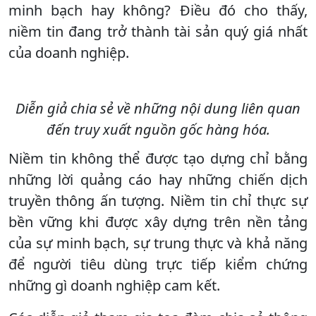
minh bạch hay không? Điều đó cho thấy,
niềm tin đang trở thành tài sản quý giá nhất
của doanh nghiệp.
Diễn giả chia sẻ về những nội dung liên quan
đến truy xuất nguồn gốc hàng hóa.
Niềm tin không thể được tạo dựng chỉ bằng
những lời quảng cáo hay những chiến dịch
truyền thông ấn tượng. Niềm tin chỉ thực sự
bền vững khi được xây dựng trên nền tảng
của sự minh bạch, sự trung thực và khả năng
để người tiêu dùng trực tiếp kiểm chứng
những gì doanh nghiệp cam kết.