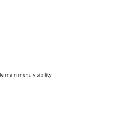
e main menu visibility