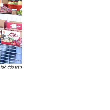
lừa đảo trên