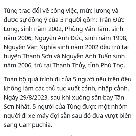
Tùng trao đổi về công việc, mức lương và
được sự đồng ý của 5 người gồm: Trần Đức
Long, sinh năm 2002, Phùng Văn Tâm, sinh
năm 2006, Nguyễn Anh Đức, sinh năm 1998,
Nguyễn Văn Nghĩa sinh năm 2002 đều trú tại
huyện Thanh Sơn và Nguyễn Anh Tuấn sinh
năm 2006, trú tại Thanh Thủy, tỉnh Phú Thọ.
Toàn bộ quá trình đi của 5 người nêu trên đều
không làm các thủ tục xuất cảnh, nhập cảnh.
Ngày 29/8/2023, sau khi xuống sân bay Tân
Sơn Nhất, 5 người của Tùng được một nhóm
người đi xe máy đợi sẵn sau đó đưa vượt biên
sang Campuchia.