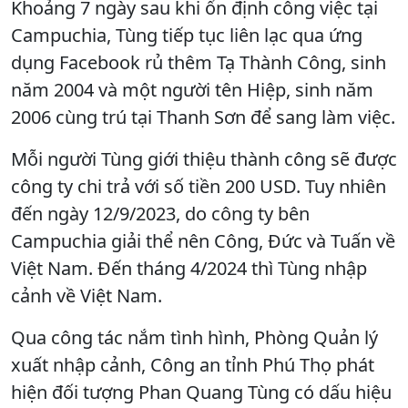
Khoảng 7 ngày sau khi ổn định công việc tại
Campuchia, Tùng tiếp tục liên lạc qua ứng
dụng Facebook rủ thêm Tạ Thành Công, sinh
năm 2004 và một người tên Hiệp, sinh năm
2006 cùng trú tại Thanh Sơn để sang làm việc.
Mỗi người Tùng giới thiệu thành công sẽ được
công ty chi trả với số tiền 200 USD. Tuy nhiên
đến ngày 12/9/2023, do công ty bên
Campuchia giải thể nên Công, Đức và Tuấn về
Việt Nam. Đến tháng 4/2024 thì Tùng nhập
cảnh về Việt Nam.
Qua công tác nắm tình hình, Phòng Quản lý
xuất nhập cảnh, Công an tỉnh Phú Thọ phát
hiện đối tượng Phan Quang Tùng có dấu hiệu