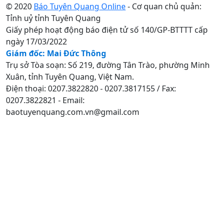
© 2020
Báo Tuyên Quang Online
- Cơ quan chủ quản:
Tỉnh uỷ tỉnh Tuyên Quang
Giấy phép hoạt động báo điện tử số 140/GP-BTTTT cấp
ngày 17/03/2022
Giám đốc: Mai Đức Thông
Trụ sở Tòa soạn: Số 219, đường Tân Trào, phường Minh
Xuân, tỉnh Tuyên Quang, Việt Nam.
Điện thoại: 0207.3822820 - 0207.3817155 / Fax:
0207.3822821 - Email:
baotuyenquang.com.vn@gmail.com