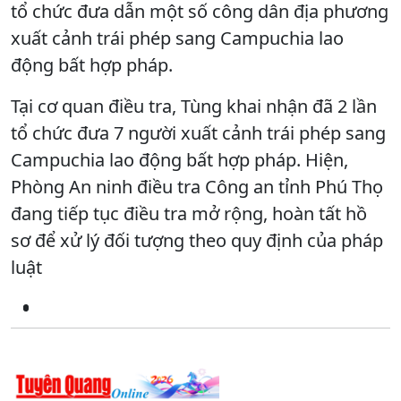
tổ chức đưa dẫn một số công dân địa phương
xuất cảnh trái phép sang Campuchia lao
động bất hợp pháp.
Tại cơ quan điều tra, Tùng khai nhận đã 2 lần
tổ chức đưa 7 người xuất cảnh trái phép sang
Campuchia lao động bất hợp pháp. Hiện,
Phòng An ninh điều tra Công an tỉnh Phú Thọ
đang tiếp tục điều tra mở rộng, hoàn tất hồ
sơ để xử lý đối tượng theo quy định của pháp
luật