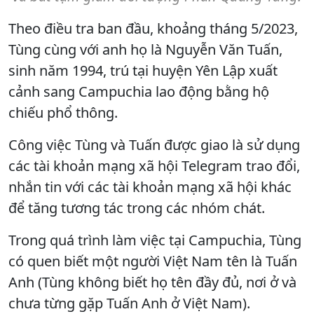
Theo điều tra ban đầu, khoảng tháng 5/2023,
Tùng cùng với anh họ là Nguyễn Văn Tuấn,
sinh năm 1994, trú tại huyện Yên Lập xuất
cảnh sang Campuchia lao động bằng hộ
chiếu phổ thông.
Công việc Tùng và Tuấn được giao là sử dụng
các tài khoản mạng xã hội Telegram trao đổi,
nhắn tin với các tài khoản mạng xã hội khác
để tăng tương tác trong các nhóm chát.
Trong quá trình làm việc tại Campuchia, Tùng
có quen biết một người Việt Nam tên là Tuấn
Anh (Tùng không biết họ tên đầy đủ, nơi ở và
chưa từng gặp Tuấn Anh ở Việt Nam).