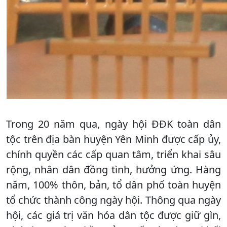
Trong 20 năm qua, ngày hội ĐĐK toàn dân
tộc trên địa bàn huyện Yên Minh được cấp ủy,
chính quyền các cấp quan tâm, triển khai sâu
rộng, nhân dân đồng tình, hưởng ứng. Hàng
năm, 100% thôn, bản, tổ dân phố toàn huyện
tổ chức thành công ngày hội. Thông qua ngày
hội, các giá trị văn hóa dân tộc được giữ gìn,