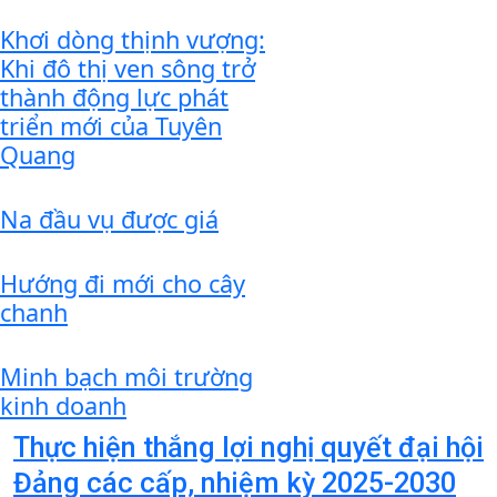
Khơi dòng thịnh vượng:
Khi đô thị ven sông trở
thành động lực phát
triển mới của Tuyên
Quang
Na đầu vụ được giá
Hướng đi mới cho cây
chanh
Minh bạch môi trường
kinh doanh
Thực hiện thắng lợi nghị quyết đại hội
Đảng các cấp, nhiệm kỳ 2025-2030