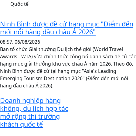
Ninh Bình được đề cử hạng mục "Điểm đến
mới nổi hàng đầu châu Á 2026"
08:57, 06/08/2026
Ban tổ chức Giải thưởng Du lịch thế giới (World Travel
Awards - WTA) vừa chính thức công bố danh sách đề cử các
hạng mục giải thưởng khu vực châu Á năm 2026. Theo đó,
Ninh Bình được đề cử tại hạng mục "Asia's Leading
Emerging Tourism Destination 2026" (Điểm đến mới nổi
hàng đầu châu Á 2026).
Doanh nghiệp hàng
không, du lịch hợp tác
mở rộng thị trường
khách quốc tế