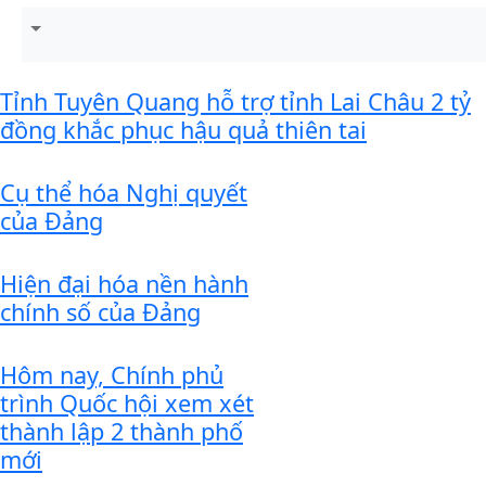
Tỉnh Tuyên Quang hỗ trợ tỉnh Lai Châu 2 tỷ
đồng khắc phục hậu quả thiên tai
Cụ thể hóa Nghị quyết
của Đảng
Hiện đại hóa nền hành
chính số của Đảng
Hôm nay, Chính phủ
trình Quốc hội xem xét
thành lập 2 thành phố
mới