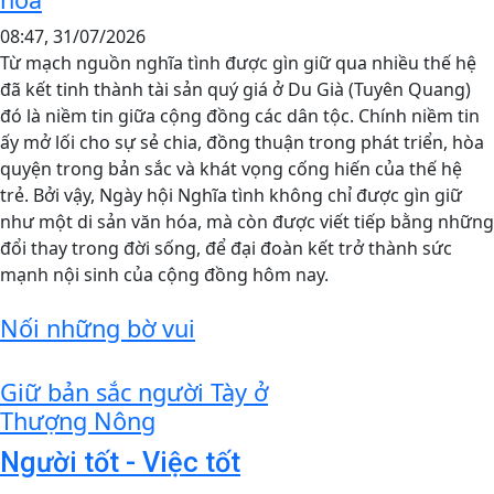
08:47, 31/07/2026
Từ mạch nguồn nghĩa tình được gìn giữ qua nhiều thế hệ
đã kết tinh thành tài sản quý giá ở Du Già (Tuyên Quang)
đó là niềm tin giữa cộng đồng các dân tộc. Chính niềm tin
ấy mở lối cho sự sẻ chia, đồng thuận trong phát triển, hòa
quyện trong bản sắc và khát vọng cống hiến của thế hệ
trẻ. Bởi vậy, Ngày hội Nghĩa tình không chỉ được gìn giữ
như một di sản văn hóa, mà còn được viết tiếp bằng những
đổi thay trong đời sống, để đại đoàn kết trở thành sức
mạnh nội sinh của cộng đồng hôm nay.
Nối những bờ vui
Giữ bản sắc người Tày ở
Thượng Nông
Người tốt - Việc tốt