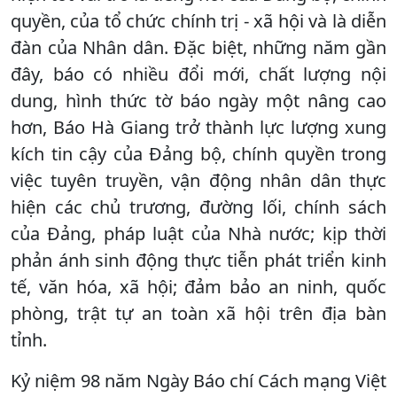
quyền, của tổ chức chính trị - xã hội và là diễn
đàn của Nhân dân. Đặc biệt, những năm gần
đây, báo có nhiều đổi mới, chất lượng nội
dung, hình thức tờ báo ngày một nâng cao
hơn, Báo Hà Giang trở thành lực lượng xung
kích tin cậy của Đảng bộ, chính quyền trong
việc tuyên truyền, vận động nhân dân thực
hiện các chủ trương, đường lối, chính sách
của Đảng, pháp luật của Nhà nước; kịp thời
phản ánh sinh động thực tiễn phát triển kinh
tế, văn hóa, xã hội; đảm bảo an ninh, quốc
phòng, trật tự an toàn xã hội trên địa bàn
tỉnh.
Kỷ niệm 98 năm Ngày Báo chí Cách mạng Việt