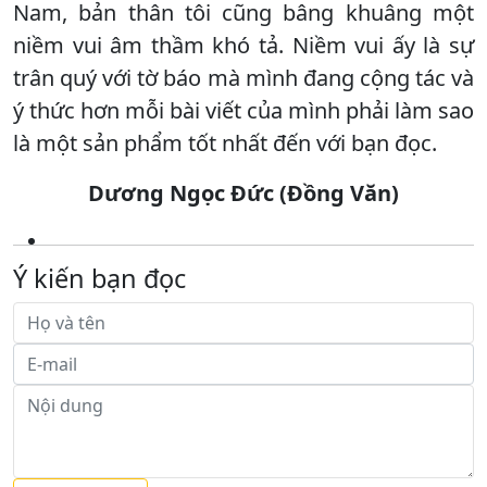
Nam, bản thân tôi cũng bâng khuâng một
niềm vui âm thầm khó tả. Niềm vui ấy là sự
trân quý với tờ báo mà mình đang cộng tác và
ý thức hơn mỗi bài viết của mình phải làm sao
là một sản phẩm tốt nhất đến với bạn đọc.
Dương Ngọc Đức (Đồng Văn)
Ý kiến bạn đọc