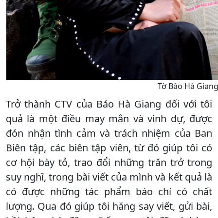
Tờ Báo Hà Giang 
Trở thành CTV của Báo Hà Giang đối với tôi
quả là một điều may mắn và vinh dự, được
đón nhận tình cảm và trách nhiệm của Ban
Biên tập, các biên tập viên, từ đó giúp tôi có
cơ hội bày tỏ, trao đổi những trăn trở trong
suy nghĩ, trong bài viết của mình và kết quả là
có được những tác phẩm báo chí có chất
lượng. Qua đó giúp tôi hăng say viết, gửi bài,