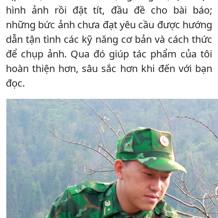
hình ảnh rồi đặt tít, đầu đề cho bài báo;
những bức ảnh chưa đạt yêu cầu được hướng
dẫn tận tình các kỹ năng cơ bản và cách thức
để chụp ảnh. Qua đó giúp tác phẩm của tôi
hoàn thiện hơn, sâu sắc hơn khi đến với bạn
đọc.