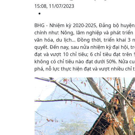
15:08, 11/07/2023
BHG - Nhiệm kỳ 2020-2025, Đảng bộ huyện Đ
chính như: Nông, lâm nghiệp và phát triển 
văn hóa, du lịch… Đồng thời, triển khai 3
quyết. Đến nay, sau nửa nhiệm kỳ đại hội, tr
đạt và vượt 10 chỉ tiêu; 6 chỉ tiêu đạt trên
không có chỉ tiêu nào đạt dưới 50%. Nửa c
phá, nỗ lực thực hiện đạt và vượt nhiều chỉ 