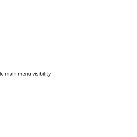
e main menu visibility