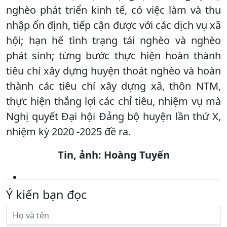
nghèo phát triển kinh tế, có việc làm và thu
nhập ổn định, tiếp cận được với các dịch vụ xã
hội; hạn hế tình trạng tái nghèo và nghèo
phát sinh; từng bước thực hiện hoàn thành
tiêu chí xây dựng huyện thoát nghèo và hoàn
thành các tiêu chí xây dựng xã, thôn NTM,
thực hiện thắng lợi các chỉ tiêu, nhiệm vụ mà
Nghị quyết Đại hội Đảng bộ huyện lần thứ X,
nhiệm kỳ 2020 -2025 đề ra.
Tin, ảnh: Hoàng Tuyến
Ý kiến bạn đọc