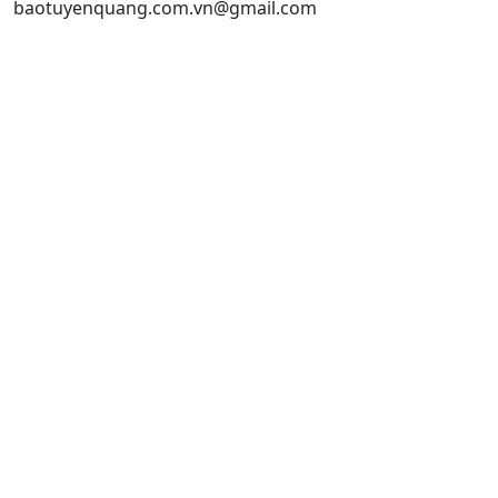
baotuyenquang.com.vn@gmail.com