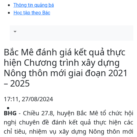
Thông tin quảng bá
Học tập theo Bác
Bắc Mê đánh giá kết quả thực
hiện Chương trình xây dựng
Nông thôn mới giai đoạn 2021
– 2025
17:11, 27/08/2024
BHG
- Chiều 27.8, huyện Bắc Mê tổ chức hội
nghị chuyên đề đánh kết quả thực hiện các
chỉ tiêu, nhiệm vụ xây dựng Nông thôn mới