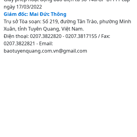
ngày 17/03/2022
Giám đốc: Mai Đức Thông
Trụ sở Tòa soạn: Số 219, đường Tân Trào, phường Minh
Xuân, tỉnh Tuyên Quang, Việt Nam.
Điện thoại: 0207.3822820 - 0207.3817155 / Fax:
0207.3822821 - Email:
baotuyenquang.com.vn@gmail.com