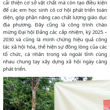
cải thiện cơ sở vật chất mà còn tạo điều kiện
để các em học sinh có cơ hội phát triển toàn
diện, góp phần nâng cao chất lượng giáo dục
địa phương. Đây cũng là công trình chào
mừng Đại hội Đảng các cấp nhiệm, kỳ 2025 –
2030 và cũng là minh chứng hiệu quả công
tác xã hội hóa, thể hiện sự đồng lòng của các
tổ chức, cá nhân trong và ngoài tỉnh cùng
nhau chung tay xây dựng xã hội ngày càng
phát triển.