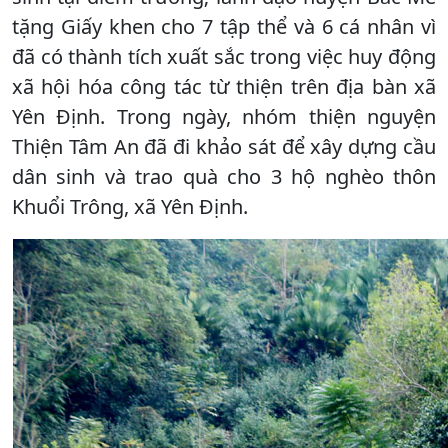
tặng Giấy khen cho 7 tập thể và 6 cá nhân vì
đã có thành tích xuất sắc trong việc huy động
xã hội hóa công tác từ thiện trên địa bàn xã
Yên Định. Trong ngày, nhóm thiện nguyện
Thiện Tâm An đã đi khảo sát để xây dựng cầu
dân sinh và trao quà cho 3 hộ nghèo thôn
Khuổi Trông, xã Yên Định.