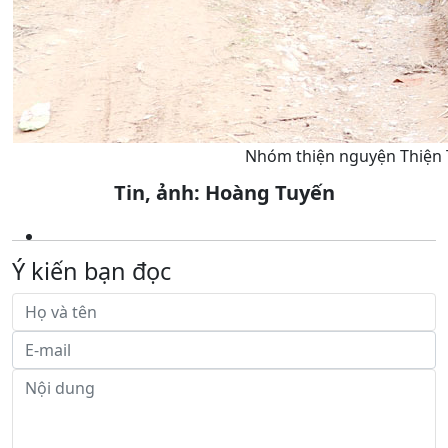
Nhóm thiện nguyện Thiện T
Tin, ảnh: Hoàng Tuyến
Ý kiến bạn đọc