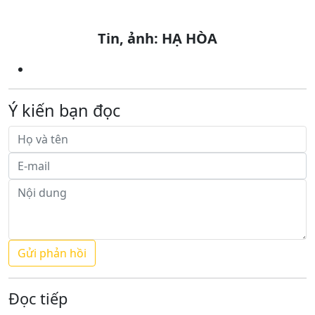
Tin, ảnh: HẠ HÒA
Ý kiến bạn đọc
Đọc tiếp