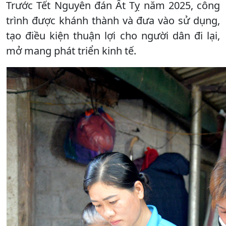
Trước Tết Nguyên đán Ất Tỵ năm 2025, công
trình được khánh thành và đưa vào sử dụng,
tạo điều kiện thuận lợi cho người dân đi lại,
mở mang phát triển kinh tế.