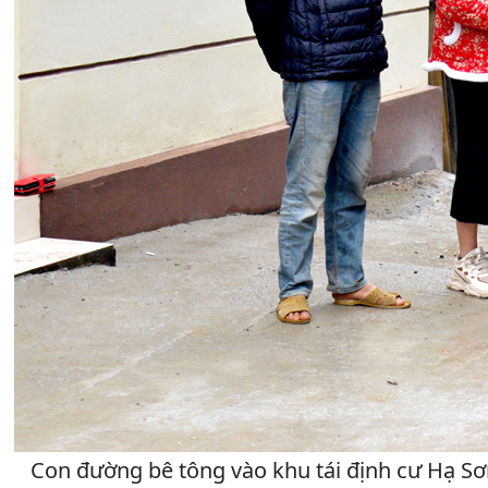
Con đường bê tông vào khu tái định cư Hạ Sơ