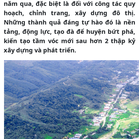
năm qua, đặc biệt là đối với công tác quy
hoạch, chỉnh trang, xây dựng đô thị.
Những thành quả đáng tự hào đó là nền
tảng, động lực, tạo đà để huyện bứt phá,
kiến tạo tầm vóc mới sau hơn 2 thập kỷ
xây dựng và phát triển.