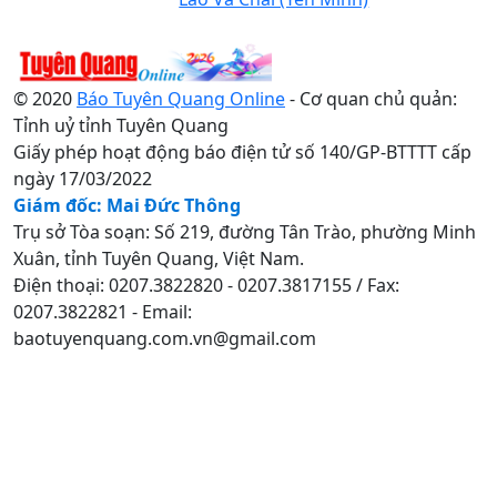
© 2020
Báo Tuyên Quang Online
- Cơ quan chủ quản:
Tỉnh uỷ tỉnh Tuyên Quang
Giấy phép hoạt động báo điện tử số 140/GP-BTTTT cấp
ngày 17/03/2022
Giám đốc: Mai Đức Thông
Trụ sở Tòa soạn: Số 219, đường Tân Trào, phường Minh
Xuân, tỉnh Tuyên Quang, Việt Nam.
Điện thoại: 0207.3822820 - 0207.3817155 / Fax:
0207.3822821 - Email:
baotuyenquang.com.vn@gmail.com