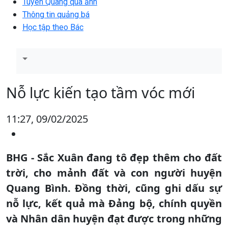
Tuyên Quang qua ảnh
Thông tin quảng bá
Học tập theo Bác
Nỗ lực kiến tạo tầm vóc mới
11:27, 09/02/2025
BHG - Sắc Xuân đang tô đẹp thêm cho đất
trời, cho mảnh đất và con người huyện
Quang Bình. Đồng thời, cũng ghi dấu sự
nỗ lực, kết quả mà Đảng bộ, chính quyền
và Nhân dân huyện đạt được trong những