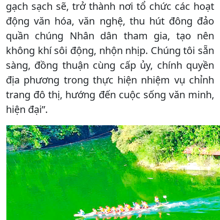
gạch sạch sẽ, trở thành nơi tổ chức các hoạt
động văn hóa, văn nghệ, thu hút đông đảo
quần chúng Nhân dân tham gia, tạo nên
không khí sôi động, nhộn nhịp. Chúng tôi sẵn
sàng, đồng thuận cùng cấp ủy, chính quyền
địa phương trong thực hiện nhiệm vụ chỉnh
trang đô thị, hướng đến cuộc sống văn minh,
hiện đại”.