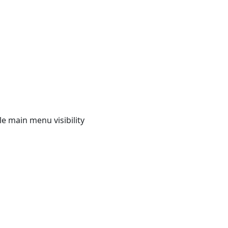
e main menu visibility