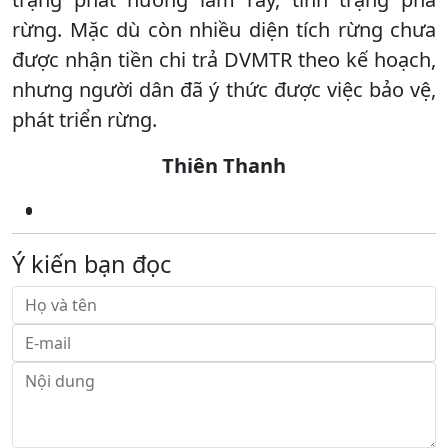
rừng. Mặc dù còn nhiều diện tích rừng chưa
được nhận tiền chi trả DVMTR theo kế hoạch,
nhưng người dân đã ý thức được việc bảo vệ,
phát triển rừng.
Thiên Thanh
Ý kiến bạn đọc