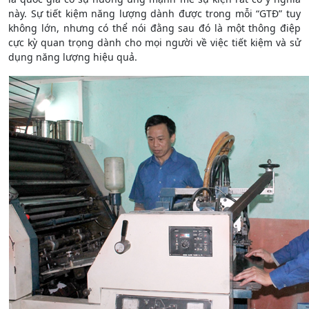
này. Sự tiết kiệm năng lượng dành được trong mỗi “GTĐ” tuy
không lớn, nhưng có thể nói đằng sau đó là một thông điệp
cực kỳ quan trọng dành cho mọi người về việc tiết kiệm và sử
dụng năng lượng hiệu quả.