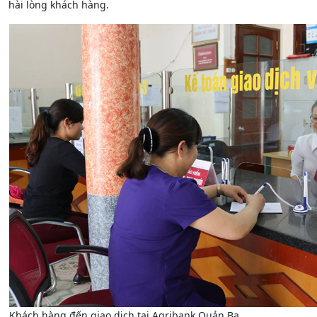
hài lòng khách hàng.
Khách hàng đến giao dịch tại Agribank Quản Bạ.