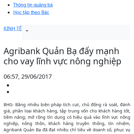
Thông tin quảng bá
Học tập theo Bác
KINH TẾ
Agribank Quản Bạ đẩy mạnh
cho vay lĩnh vực nông nghiệp
06:57, 29/06/2017
BHG- Bằng nhiều biện pháp tích cực, chủ động rà soát, đánh
giá, phân loại khách hàng, tập trung vốn cho khách hàng tốt,
tiềm năng; mở rộng tín dụng có hiệu quả vào lĩnh vực nông
nghiệp, nông thôn, khách hàng truyền thống, tín nhiệm,
Agribank Quản Bạ đã đạt nhiều chỉ tiêu về doanh số, phục vụ