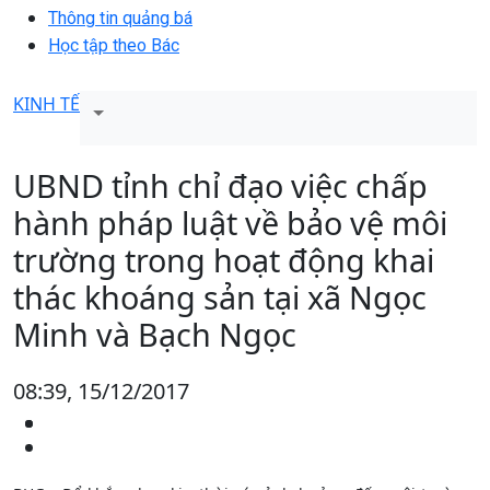
Thông tin quảng bá
Học tập theo Bác
KINH TẾ
UBND tỉnh chỉ đạo việc chấp
hành pháp luật về bảo vệ môi
trường trong hoạt động khai
thác khoáng sản tại xã Ngọc
Minh và Bạch Ngọc
08:39, 15/12/2017