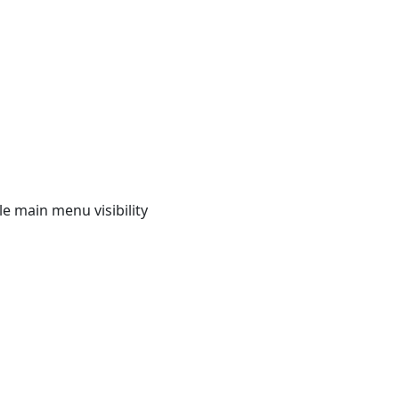
e main menu visibility