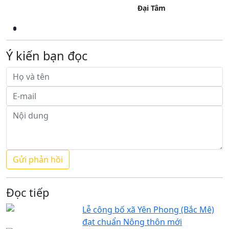
Đại Tâm
Ý kiến bạn đọc
Đọc tiếp
Lễ công bố xã Yên Phong (Bắc Mê)
đạt chuẩn Nông thôn mới