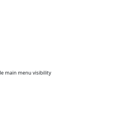
e main menu visibility