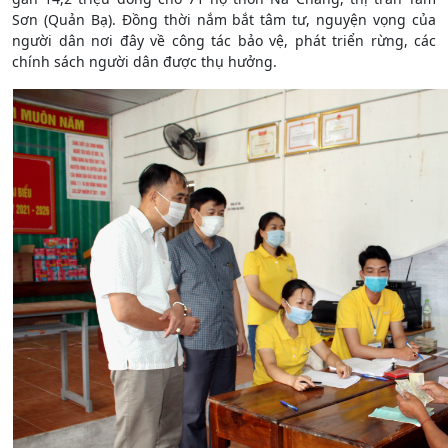
Sơn (Quản Bạ). Đồng thời nắm bắt tâm tư, nguyện vọng của
người dân nơi đây về công tác bảo vệ, phát triển rừng, các
chính sách người dân được thụ hưởng.