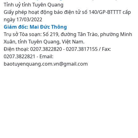
Tỉnh uỷ tỉnh Tuyên Quang
Giấy phép hoạt động báo điện tử số 140/GP-BTTTT cấp
ngày 17/03/2022
Giám đốc: Mai Đức Thông
Trụ sở Tòa soạn: Số 219, đường Tân Trào, phường Minh
Xuân, tỉnh Tuyên Quang, Việt Nam.
Điện thoại: 0207.3822820 - 0207.3817155 / Fax:
0207.3822821 - Email:
baotuyenquang.com.vn@gmail.com