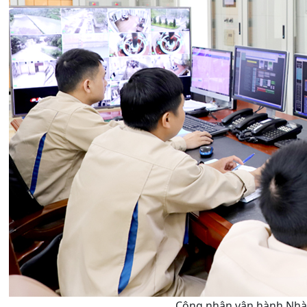
Công nhân vận hành Nhà 