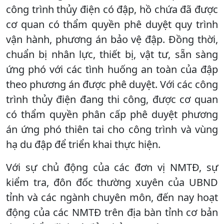
công trình thủy điện có đập, hồ chứa đã được
cơ quan có thẩm quyền phê duyệt quy trình
vận hành, phương án bảo vệ đập. Đồng thời,
chuẩn bị nhân lực, thiết bị, vật tư, sẵn sàng
ứng phó với các tình huống an toàn của đập
theo phương án được phê duyệt. Với các công
trình thủy điện đang thi công, được cơ quan
có thẩm quyền phân cấp phê duyệt phương
án ứng phó thiên tai cho công trình và vùng
hạ du đập để triển khai thực hiện.
Với sự chủ động của các đơn vị NMTĐ, sự
kiểm tra, đôn đốc thường xuyên của UBND
tỉnh và các ngành chuyên môn, đến nay hoạt
động của các NMTĐ trên địa bàn tỉnh cơ bản