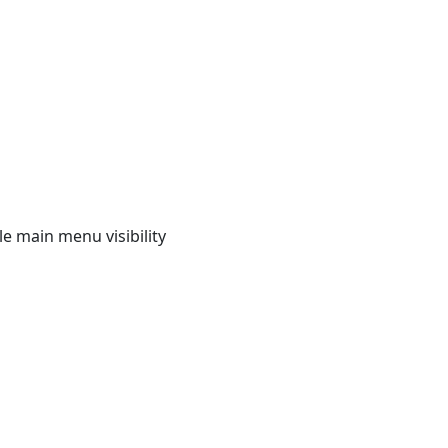
e main menu visibility