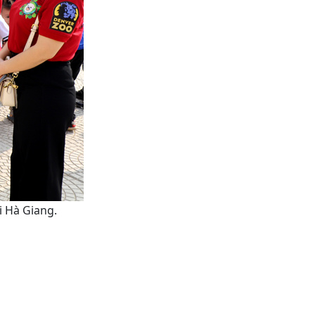
i Hà Giang.