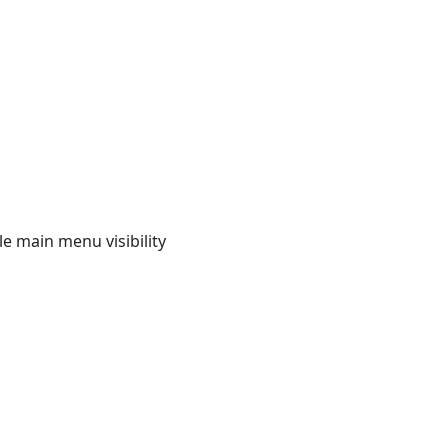
e main menu visibility