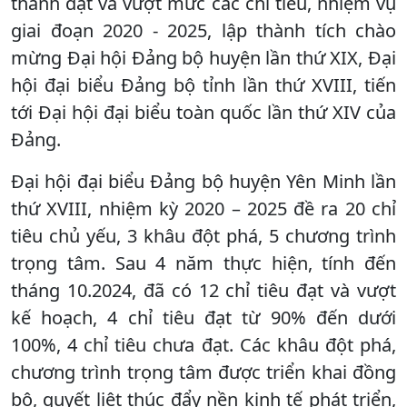
thành đạt và vượt mức các chỉ tiêu, nhiệm vụ
giai đoạn 2020 - 2025, lập thành tích chào
mừng Đại hội Đảng bộ huyện lần thứ XIX, Đại
hội đại biểu Đảng bộ tỉnh lần thứ XVIII, tiến
tới Đại hội đại biểu toàn quốc lần thứ XIV của
Đảng.
Đại hội đại biểu Đảng bộ huyện Yên Minh lần
thứ XVIII, nhiệm kỳ 2020 – 2025 đề ra 20 chỉ
tiêu chủ yếu, 3 khâu đột phá, 5 chương trình
trọng tâm. Sau 4 năm thực hiện, tính đến
tháng 10.2024, đã có 12 chỉ tiêu đạt và vượt
kế hoạch, 4 chỉ tiêu đạt từ 90% đến dưới
100%, 4 chỉ tiêu chưa đạt. Các khâu đột phá,
chương trình trọng tâm được triển khai đồng
bộ, quyết liệt thúc đẩy nền kinh tế phát triển,