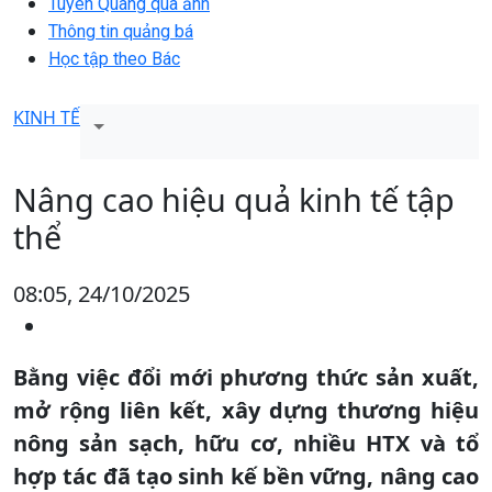
Tuyên Quang qua ảnh
Thông tin quảng bá
Học tập theo Bác
KINH TẾ
Nâng cao hiệu quả kinh tế tập
thể
08:05, 24/10/2025
Bằng việc đổi mới phương thức sản xuất,
mở rộng liên kết, xây dựng thương hiệu
nông sản sạch, hữu cơ, nhiều HTX và tổ
hợp tác đã tạo sinh kế bền vững, nâng cao