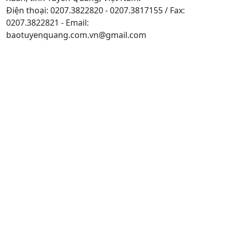
Điện thoại: 0207.3822820 - 0207.3817155 / Fax:
0207.3822821 - Email:
baotuyenquang.com.vn@gmail.com