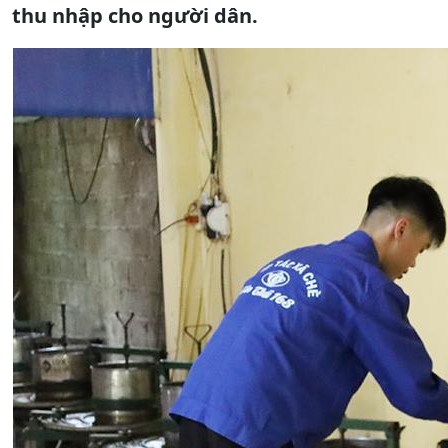
thu nhập cho người dân.