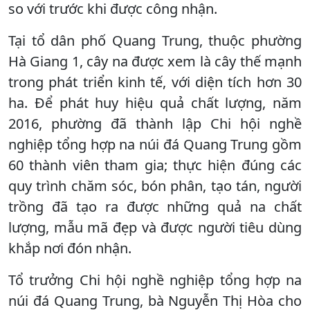
so với trước khi được công nhận.
Tại tổ dân phố Quang Trung, thuộc phường
Hà Giang 1, cây na được xem là cây thế mạnh
trong phát triển kinh tế, với diện tích hơn 30
ha. Để phát huy hiệu quả chất lượng, năm
2016, phường đã thành lập Chi hội nghề
nghiệp tổng hợp na núi đá Quang Trung gồm
60 thành viên tham gia; thực hiện đúng các
quy trình chăm sóc, bón phân, tạo tán, người
trồng đã tạo ra được những quả na chất
lượng, mẫu mã đẹp và được người tiêu dùng
khắp nơi đón nhận.
Tổ trưởng Chi hội nghề nghiệp tổng hợp na
núi đá Quang Trung, bà Nguyễn Thị Hòa cho