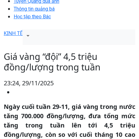
Tuyên Quang qua ảnh
Thông tin quảng bá
Học tập theo Bác
KINH TẾ
Giá vàng “đội” 4,5 triệu
đồng/lượng trong tuần
23:24, 29/11/2025
Ngày cuối tuần 29-11, giá vàng trong nước
tăng 700.000 đồng/lượng, đưa tổng mức
tăng trong tuần lên tới 4,5 triệu
đồng/lượng, còn so với cuối tháng 10 cao