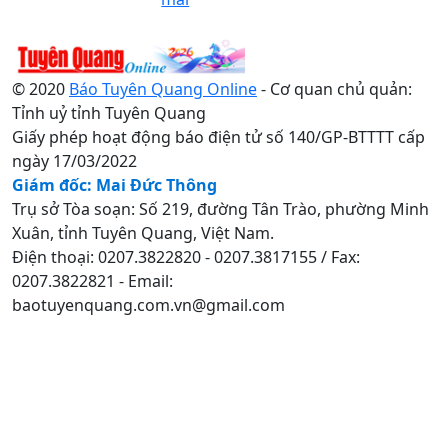
© 2020
Báo Tuyên Quang Online
- Cơ quan chủ quản:
Tỉnh uỷ tỉnh Tuyên Quang
Giấy phép hoạt động báo điện tử số 140/GP-BTTTT cấp
ngày 17/03/2022
Giám đốc: Mai Đức Thông
Trụ sở Tòa soạn: Số 219, đường Tân Trào, phường Minh
Xuân, tỉnh Tuyên Quang, Việt Nam.
Điện thoại: 0207.3822820 - 0207.3817155 / Fax:
0207.3822821 - Email:
baotuyenquang.com.vn@gmail.com