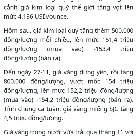
cảnh giá kim loại quý thế giới tăng vọt lên
mức 4.136 USD/ounce.
Hôm sau, giá kim loại quý tăng thêm 500.000
đồng/lượng mỗi chiều, lên mức 151,4 triệu
đồng/lượng (mua vào) -153,4 triệu
đồng/lượng (bán ra).
Đến ngày 27-11, giá vàng đứng yên, rồi tăng
800.000 đồng/lượng, vượt mốc 154 triệu
đồng/lượng, lên mức 152,2 triệu đồng/lượng
(mua vào) -154,2 triệu đồng/lượng (bán ra).
Tính chung cả tuần, giá vàng miếng SJC tăng
4,5 triệu đồng/lượng.
Giá vàng trong nước vừa trải qua tháng 11 với