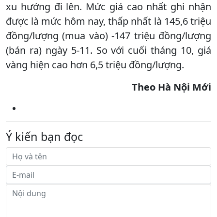
xu hướng đi lên. Mức giá cao nhất ghi nhận
được là mức hôm nay, thấp nhất là 145,6 triệu
đồng/lượng (mua vào) -147 triệu đồng/lượng
(bán ra) ngày 5-11. So với cuối tháng 10, giá
vàng hiện cao hơn 6,5 triệu đồng/lượng.
Theo Hà Nội Mới
Ý kiến bạn đọc